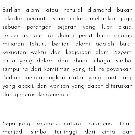
Berlian alami atau
natural diamond
bukan
sekadar permata yang indah, melainkan juga
sebuah potongan sejarah yang luar biasa.
Terbentuk jauh di dalam perut bumi selama
miliaran tahun, berlian alami adalah bukti
kekuatan waktu dan keajaiban alam. Seperti
cinta yang dalam dan abadi sebagai simbol
sempurna dari komitmen yang tak tergoyahkan.
Berlian melambangkan ikatan yang kuat, janji
yang abadi, dan warisan yang dapat diteruskan
dari generasi ke generasi.
Sepanjang sejarah,
natural diamond
telah
menjadi simbol tertinggi dari cinta dan