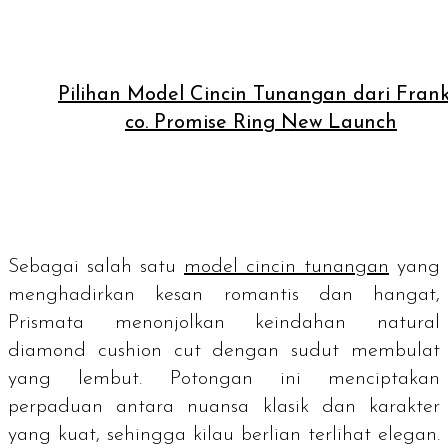
Pilihan Model Cincin Tunangan dari Fran
co. Promise Ring New Launch
Sebagai salah satu
model cincin tunangan
yang
menghadirkan kesan romantis dan hangat,
Prismata menonjolkan keindahan
natural
diamond
cushion cut
dengan sudut membulat
yang lembut. Potongan ini menciptakan
perpaduan antara nuansa klasik dan karakter
yang kuat, sehingga kilau berlian terlihat elegan.