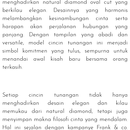
menghadirkan
natural diamond oval cut
yang
berkilau elegan. Desainnya yang harmonis
melambangkan kesinambungan cinta serta
harapan akan perjalanan hubungan yang
panjang. Dengan tampilan yang abadi dan
versatile, model cincin tunangan ini menjadi
simbol komitmen yang tulus, sempurna untuk
menandai awal kisah baru bersama orang
terkasih.
Setiap cincin tunangan tidak hanya
menghadirkan desain elegan dan kilau
memukau dari natural diamond, tetapi juga
menyimpan makna filosofi cinta yang mendalam.
Hal ini sejalan dengan kampanye Frank & co.