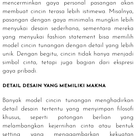
mencerminkan gaya personal pasangan akan
membuat cincin terasa lebih istimewa. Misalnya,
pasangan dengan gaya minimalis mungkin lebih
menyukai desain sederhana, sementara mereka
yang menyukai
fashion statement
bisa memilih
model cincin tunangan dengan detail yang lebih
unik. Dengan begitu, cincin tidak hanya menjadi
simbol cinta, tetapi juga bagian dari ekspresi
gaya pribadi.
DETAIL DESAIN YANG MEMILIKI MAKNA
Banyak model cincin tunangan menghadirkan
detail desain tertentu yang menyimpan filosofi
khusus, seperti potongan berlian yang
melambangkan kejernihan cinta atau bentuk
setting yang menggambarkan kekuatan