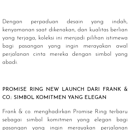
Dengan perpaduan desain yang indah,
kenyamanan saat dikenakan, dan kualitas berlian
yang terjaga, koleksi ini menjadi pilihan istimewa
bagi pasangan yang ingin merayakan awal
perjalanan cinta mereka dengan simbol yang
abadi.
PROMISE RING NEW LAUNCH DARI FRANK &
CO.: SIMBOL KOMITMEN YANG ELEGAN
Frank & co. menghadirkan Promise Ring terbaru
sebagai simbol komitmen yang elegan bagi
pasangan yang ingin merayakan perjalanan