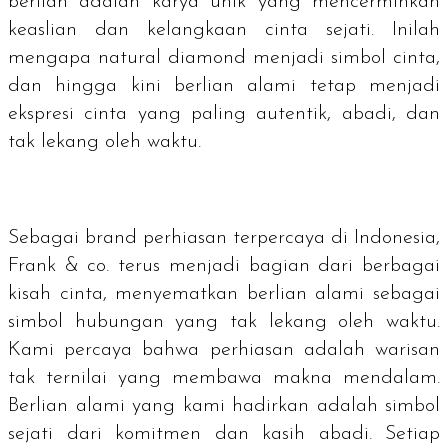
berlian adalah karya unik yang mencerminkan
keaslian dan kelangkaan cinta sejati. Inilah
mengapa
natural diamond
menjadi simbol cinta,
dan hingga kini berlian alami tetap menjadi
ekspresi cinta yang paling autentik, abadi, dan
tak lekang oleh waktu.
Sebagai
brand
perhiasan terpercaya di Indonesia,
Frank & co. terus menjadi bagian dari berbagai
kisah cinta, menyematkan berlian alami sebagai
simbol hubungan yang tak lekang oleh waktu.
Kami percaya bahwa perhiasan adalah warisan
tak ternilai yang membawa makna mendalam.
Berlian alami yang kami hadirkan adalah simbol
sejati dari komitmen dan kasih abadi. Setiap