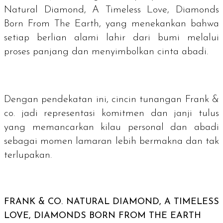
Natural Diamond, A Timeless Love, Diamonds
Born From The Earth, yang menekankan bahwa
setiap berlian alami lahir dari bumi melalui
proses panjang dan menyimbolkan cinta abadi.
Dengan pendekatan ini, cincin tunangan Frank &
co. jadi representasi komitmen dan janji tulus
yang memancarkan kilau personal dan abadi
sebagai momen lamaran lebih bermakna dan tak
terlupakan.
FRANK & CO.
NATURAL DIAMOND, A TIMELESS
LOVE, DIAMONDS BORN FROM THE EARTH