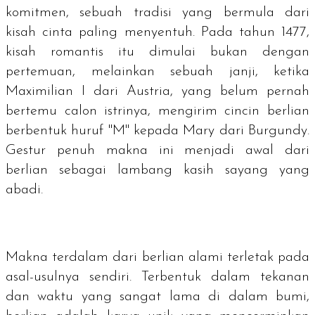
komitmen, sebuah tradisi yang bermula dari
kisah cinta paling menyentuh. Pada tahun 1477,
kisah romantis itu dimulai bukan dengan
pertemuan, melainkan sebuah janji, ketika
Maximilian I dari Austria, yang belum pernah
bertemu calon istrinya, mengirim cincin berlian
berbentuk huruf "M" kepada Mary dari Burgundy.
Gestur penuh makna ini menjadi awal dari
berlian sebagai lambang kasih sayang yang
abadi.
Makna terdalam dari berlian alami terletak pada
asal-usulnya sendiri. Terbentuk dalam tekanan
dan waktu yang sangat lama di dalam bumi,