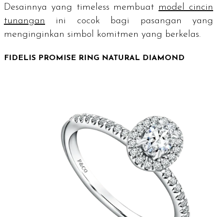
Desainnya yang timeless membuat
model cincin
tunangan
ini cocok bagi pasangan yang
menginginkan simbol komitmen yang berkelas.
FIDELIS PROMISE RING NATURAL DIAMOND