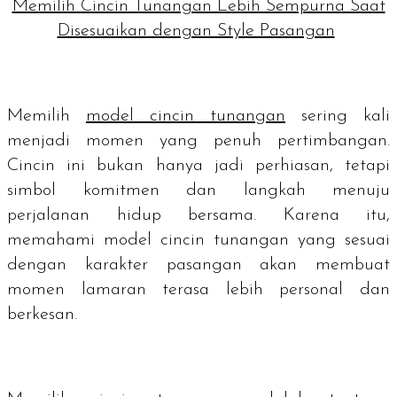
Memilih Cincin Tunangan Lebih Sempurna Saat
Disesuaikan dengan Style Pasangan
Memilih
model cincin tunangan
sering kali
menjadi momen yang penuh pertimbangan.
Cincin ini bukan hanya jadi perhiasan, tetapi
simbol komitmen dan langkah menuju
perjalanan hidup bersama. Karena itu,
memahami model cincin tunangan yang sesuai
dengan karakter pasangan akan membuat
momen lamaran terasa lebih personal dan
berkesan.