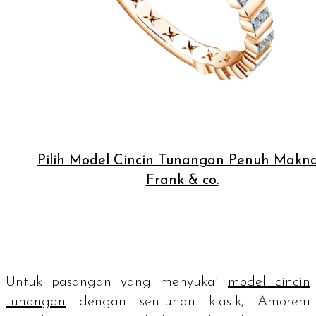
Pilih Model Cincin Tunangan Penuh Makna
Frank & co.
Untuk pasangan yang menyukai
model cincin
tunangan
dengan sentuhan klasik, Amorem