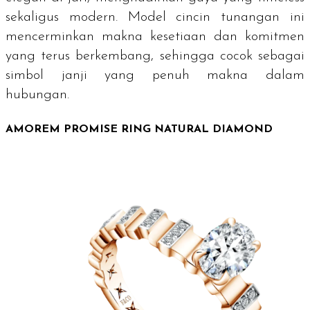
sekaligus modern. Model cincin tunangan ini
mencerminkan makna kesetiaan dan komitmen
yang terus berkembang, sehingga cocok sebagai
simbol janji yang penuh makna dalam
hubungan.
AMOREM PROMISE RING NATURAL DIAMOND