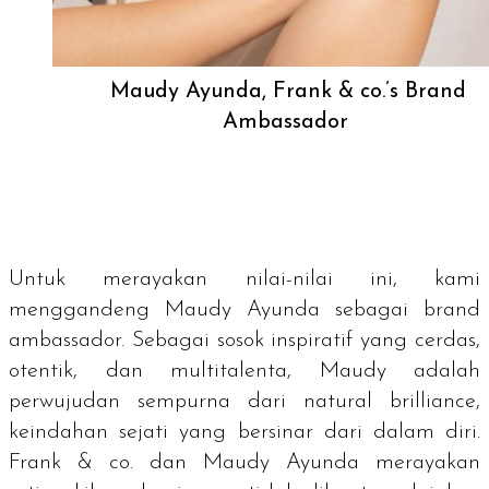
Maudy Ayunda, Frank & co.’s Brand
Ambassador
Untuk merayakan nilai-nilai ini, kami
menggandeng Maudy Ayunda sebagai
brand
ambassador.
Sebagai sosok inspiratif yang cerdas,
otentik, dan multitalenta, Maudy adalah
perwujudan sempurna dari
natural brilliance
,
keindahan sejati yang bersinar dari dalam diri.
Frank & co. dan Maudy Ayunda merayakan