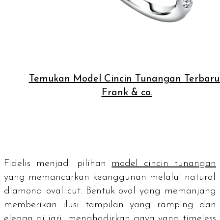
Temukan Model Cincin Tunangan Terbaru
Frank & co.
Fidelis menjadi pilihan
model cincin tunangan
yang memancarkan keanggunan melalui
natural
diamond oval cut
. Bentuk oval yang memanjang
memberikan ilusi tampilan yang ramping dan
elegan di jari, menghadirkan gaya yang
timeless