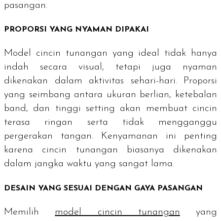
pasangan.
PROPORSI YANG NYAMAN DIPAKAI
Model cincin tunangan yang ideal tidak hanya
indah secara visual, tetapi juga nyaman
dikenakan dalam aktivitas sehari-hari. Proporsi
yang seimbang antara ukuran berlian, ketebalan
band, dan tinggi
setting
akan membuat cincin
terasa ringan serta tidak mengganggu
pergerakan tangan. Kenyamanan ini penting
karena cincin tunangan biasanya dikenakan
dalam jangka waktu yang sangat lama.
DESAIN YANG SESUAI DENGAN GAYA PASANGAN
Memilih
model cincin tunangan
yang