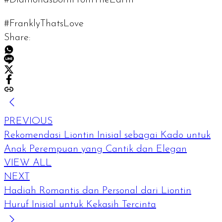
#FranklyThatsLove
Share:
PREVIOUS
Rekomendasi Liontin Inisial sebagai Kado untuk
Anak Perempuan yang Cantik dan Elegan
VIEW ALL
NEXT
Hadiah Romantis dan Personal dari Liontin
Huruf Inisial untuk Kekasih Tercinta