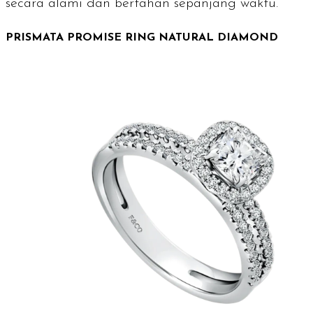
secara alami dan bertahan sepanjang waktu.
PRISMATA PROMISE RING NATURAL DIAMOND