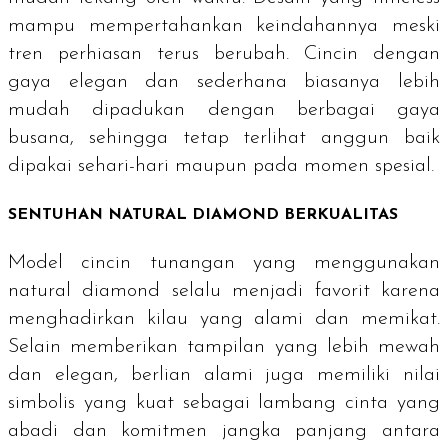
mampu mempertahankan keindahannya meski
tren perhiasan terus berubah. Cincin dengan
gaya elegan dan sederhana biasanya lebih
mudah dipadukan dengan berbagai gaya
busana, sehingga tetap terlihat anggun baik
dipakai sehari-hari maupun pada momen spesial.
SENTUHAN
NATURAL DIAMOND
BERKUALITAS
Model cincin tunangan yang menggunakan
natural diamond
selalu menjadi favorit karena
menghadirkan kilau yang alami dan memikat.
Selain memberikan tampilan yang lebih mewah
dan elegan, berlian alami juga memiliki nilai
simbolis yang kuat sebagai lambang cinta yang
abadi dan komitmen jangka panjang antara