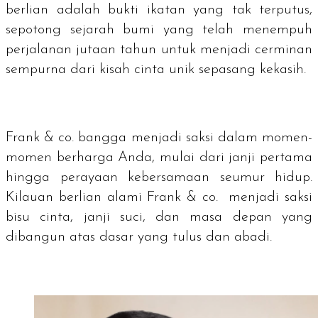
berlian adalah bukti ikatan yang tak terputus,
sepotong sejarah bumi yang telah menempuh
perjalanan jutaan tahun untuk menjadi cerminan
sempurna dari kisah cinta unik sepasang kekasih.
Frank & co. bangga menjadi saksi dalam momen-
momen berharga Anda, mulai dari janji pertama
hingga perayaan kebersamaan seumur hidup.
Kilauan berlian alami Frank & co. menjadi saksi
bisu cinta, janji suci, dan masa depan yang
dibangun atas dasar yang tulus dan abadi.