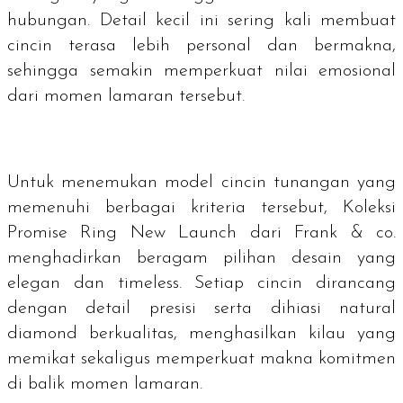
hubungan. Detail kecil ini sering kali membuat
cincin terasa lebih personal dan bermakna,
sehingga semakin memperkuat nilai emosional
dari momen lamaran tersebut.
Untuk menemukan model cincin tunangan yang
memenuhi berbagai kriteria tersebut, Koleksi
Promise Ring New Launch dari Frank & co.
menghadirkan beragam pilihan desain yang
elegan dan
timeless
. Setiap cincin dirancang
dengan detail presisi serta dihiasi natural
diamond berkualitas, menghasilkan kilau yang
memikat sekaligus memperkuat makna komitmen
di balik momen lamaran.