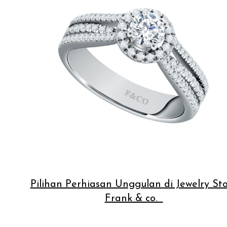
Pilihan Perhiasan Unggulan di Jewelry St
Frank & co.