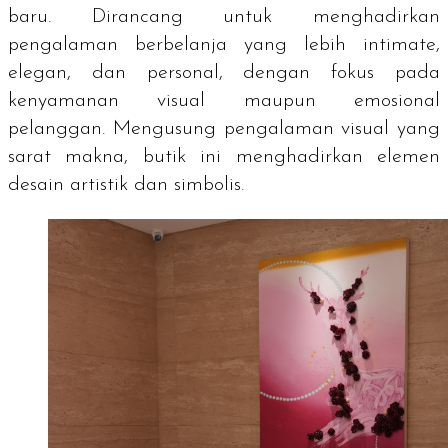
baru. Dirancang untuk menghadirkan
pengalaman berbelanja yang lebih intimate,
elegan, dan personal, dengan fokus pada
kenyamanan visual maupun emosional
pelanggan. Mengusung pengalaman visual yang
sarat makna, butik ini menghadirkan elemen
desain artistik dan simbolis.