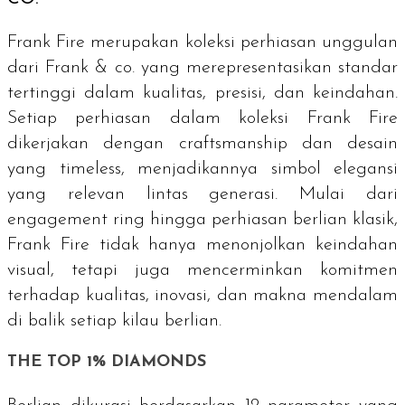
Frank Fire merupakan koleksi perhiasan unggulan
dari Frank & co. yang merepresentasikan standar
tertinggi dalam kualitas, presisi, dan keindahan.
Setiap perhiasan dalam koleksi Frank Fire
dikerjakan dengan craftsmanship dan desain
yang
timeless
, menjadikannya simbol elegansi
yang relevan lintas generasi. Mulai dari
engagement ring
hingga perhiasan berlian klasik,
Frank Fire tidak hanya menonjolkan keindahan
visual, tetapi juga mencerminkan komitmen
terhadap kualitas, inovasi, dan makna mendalam
di balik setiap kilau berlian.
THE TOP 1% DIAMONDS