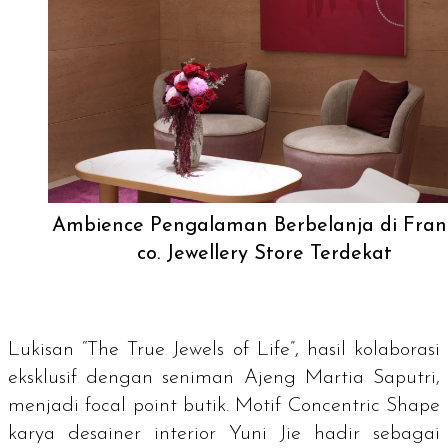
Ambience Pengalaman Berbelanja di Fran
co. Jewellery Store Terdekat
Lukisan “The True Jewels of Life”, hasil kolaborasi
eksklusif dengan seniman Ajeng Martia Saputri,
menjadi focal point butik. Motif Concentric Shape
karya desainer interior Yuni Jie hadir sebagai