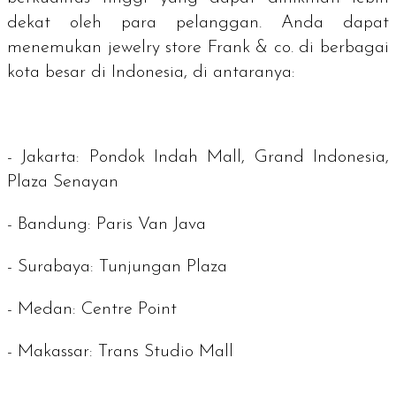
dekat oleh para pelanggan. Anda dapat
menemukan
jewelry store
Frank & co. di berbagai
kota besar di Indonesia, di antaranya:
-
Jakarta
: Pondok Indah Mall, Grand Indonesia,
Plaza Senayan
-
Bandung
: Paris Van Java
-
Surabaya
: Tunjungan Plaza
-
Medan
: Centre Point
-
Makassar
: Trans Studio Mall