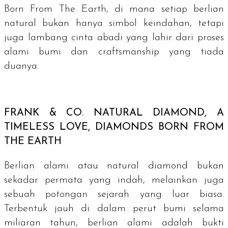
Born From The Earth, di mana setiap berlian
natural bukan hanya simbol keindahan, tetapi
juga lambang cinta abadi yang lahir dari proses
alami bumi dan
craftsmanship
yang tiada
duanya.
FRANK & CO.
NATURAL DIAMOND, A
TIMELESS LOVE, DIAMONDS BORN FROM
THE EARTH
Berlian alami atau
natural diamond
bukan
sekadar permata yang indah, melainkan juga
sebuah potongan sejarah yang luar biasa.
Terbentuk jauh di dalam perut bumi selama
miliaran tahun, berlian alami adalah bukti