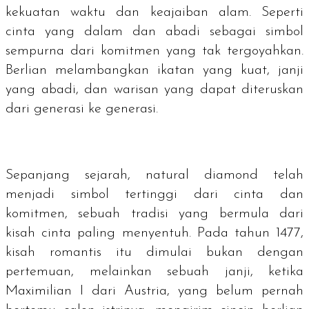
kekuatan waktu dan keajaiban alam. Seperti
cinta yang dalam dan abadi sebagai simbol
sempurna dari komitmen yang tak tergoyahkan.
Berlian melambangkan ikatan yang kuat, janji
yang abadi, dan warisan yang dapat diteruskan
dari generasi ke generasi.
Sepanjang sejarah,
natural diamond
telah
menjadi simbol tertinggi dari cinta dan
komitmen, sebuah tradisi yang bermula dari
kisah cinta paling menyentuh. Pada tahun 1477,
kisah romantis itu dimulai bukan dengan
pertemuan, melainkan sebuah janji, ketika
Maximilian I dari Austria, yang belum pernah