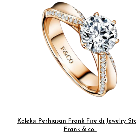
Koleksi Perhiasan Frank Fire di Jewelry St
Frank & co.