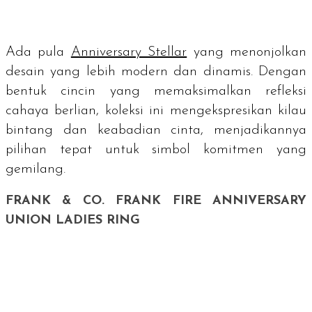
Ada pula
Anniversary Stellar
yang menonjolkan
desain yang lebih modern dan dinamis. Dengan
bentuk cincin yang memaksimalkan refleksi
cahaya berlian, koleksi ini mengekspresikan kilau
bintang dan keabadian cinta, menjadikannya
pilihan tepat untuk simbol komitmen yang
gemilang.
FRANK & CO. FRANK FIRE ANNIVERSARY
UNION LADIES RING