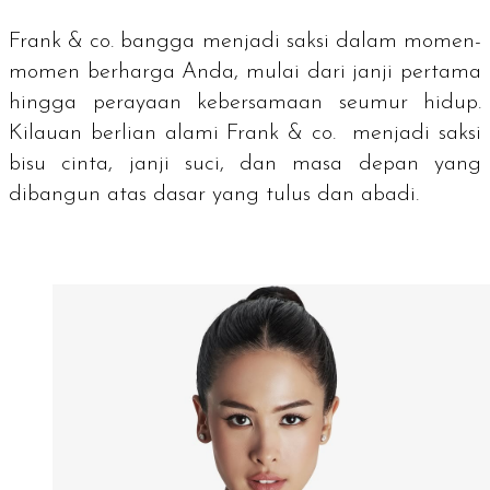
Frank & co. bangga menjadi saksi dalam momen-
momen berharga Anda, mulai dari janji pertama
hingga perayaan kebersamaan seumur hidup.
Kilauan berlian alami Frank & co. menjadi saksi
bisu cinta, janji suci, dan masa depan yang
dibangun atas dasar yang tulus dan abadi.