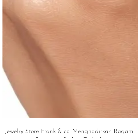
Jewelry Store Frank & co. Menghadirkan Ragam