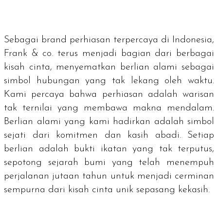
Sebagai
brand
perhiasan terpercaya di Indonesia,
Frank & co. terus menjadi bagian dari berbagai
kisah cinta, menyematkan berlian alami sebagai
simbol hubungan yang tak lekang oleh waktu.
Kami percaya bahwa perhiasan adalah warisan
tak ternilai yang membawa makna mendalam.
Berlian alami yang kami hadirkan adalah simbol
sejati dari komitmen dan kasih abadi. Setiap
berlian adalah bukti ikatan yang tak terputus,
sepotong sejarah bumi yang telah menempuh
perjalanan jutaan tahun untuk menjadi cerminan
sempurna dari kisah cinta unik sepasang kekasih.