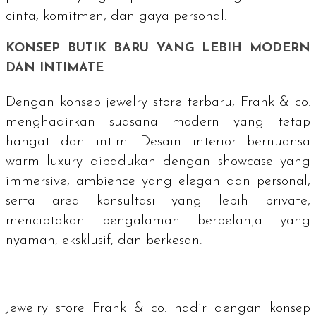
cinta, komitmen, dan gaya personal.
KONSEP BUTIK BARU YANG LEBIH MODERN
DAN
INTIMATE
Dengan konsep
jewelry store
terbaru, Frank & co.
menghadirkan suasana modern yang tetap
hangat dan intim. Desain interior bernuansa
warm luxury
dipadukan dengan showcase yang
immersive
,
ambience
yang elegan dan personal,
serta area konsultasi yang lebih private,
menciptakan pengalaman berbelanja yang
nyaman, eksklusif, dan berkesan.
Jewelry store
Frank & co. hadir dengan konsep