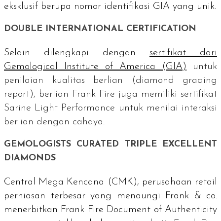
eksklusif berupa nomor identifikasi GIA yang unik.
DOUBLE INTERNATIONAL CERTIFICATION
Selain dilengkapi dengan
sertifikat dari
Gemological Institute of America
(GIA)
untuk
penilaian kualitas berlian (
diamond grading
report
), berlian Frank Fire juga memiliki sertifikat
Sarine Light Performance
untuk menilai interaksi
berlian dengan cahaya.
GEMOLOGISTS CURATED TRIPLE EXCELLENT
DIAMONDS
Central Mega Kencana (CMK), perusahaan
retail
perhiasan terbesar yang menaungi Frank & co.
menerbitkan
Frank Fire Document of Authenticity