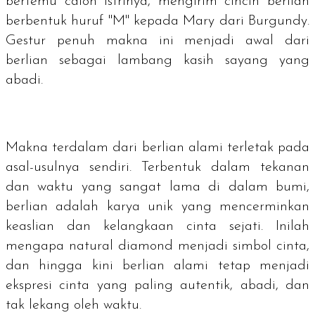
bertemu calon istrinya, mengirim cincin berlian
berbentuk huruf "M" kepada Mary dari Burgundy.
Gestur penuh makna ini menjadi awal dari
berlian sebagai lambang kasih sayang yang
abadi.
Makna terdalam dari berlian alami terletak pada
asal-usulnya sendiri. Terbentuk dalam tekanan
dan waktu yang sangat lama di dalam bumi,
berlian adalah karya unik yang mencerminkan
keaslian dan kelangkaan cinta sejati. Inilah
mengapa
natural diamond
menjadi simbol cinta,
dan hingga kini berlian alami tetap menjadi
ekspresi cinta yang paling autentik, abadi, dan
tak lekang oleh waktu.