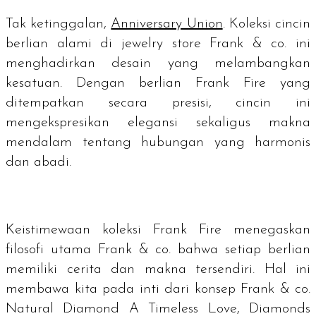
Tak ketinggalan,
Anniversary Union
. Koleksi cincin
berlian alami di
jewelry store
Frank & co. ini
menghadirkan desain yang melambangkan
kesatuan. Dengan berlian Frank Fire yang
ditempatkan secara presisi, cincin ini
mengekspresikan elegansi sekaligus makna
mendalam tentang hubungan yang harmonis
dan abadi.
Keistimewaan koleksi Frank Fire menegaskan
filosofi utama Frank & co. bahwa setiap berlian
memiliki cerita dan makna tersendiri. Hal ini
membawa kita pada inti dari konsep Frank & co.
Natural Diamond A Timeless Love, Diamonds