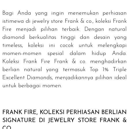
Bagi Anda yang ingin menemukan perhiasan
istimewa di
jewelry store
Frank & co., koleksi Frank
Fire menjadi pilihan terbaik. Dengan natural
diamond berkualitas tinggi dan desain yang
timeless, koleksi ini cocok untuk melengkapi
momen-momen spesial dalam hidup Anda.
Koleksi Frank Fire Frank & co. menghadirkan
berlian natural yang termasuk Top 1% Triple
Excellent Diamonds, menjadikannya pilihan ideal
untuk berbagai momen.
FRANK FIRE, KOLEKSI PERHIASAN BERLIAN
SIGNATURE
DI
JEWELRY STORE
FRANK &
CO.