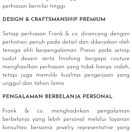
perhiasan bernilai tinggi.
DESIGN & CRAFTSMANSHIP PREMIUM
Setiap perhiasan Frank & co. dirancang dengan
perhatian penuh pada detail dan dikerjakan oleh
tenaga ahli berpengalaman. Presisi pada setiap
sudut desain serta
finishing
bergaya
couture
menghasilkan perhiasan yang tidak hanya indah,
tetapi juga memiliki kualitas pengerjaan yang
unggul dan tahan lama.
PENGALAMAN BERBELANJA PERSONAL
Frank & co. menghadirkan pengalaman
berbelanja yang lebih personal melalui layanan
konsultasi bersama
jewelry representative
yang