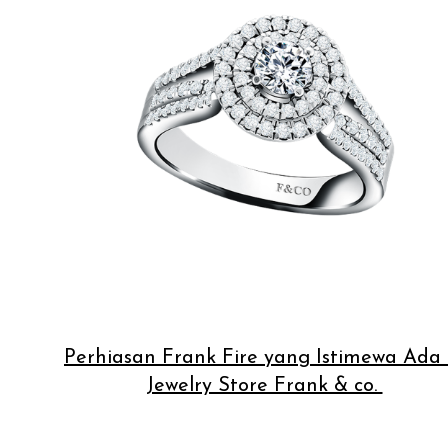
Perhiasan Frank Fire yang Istimewa Ada 
Jewelry Store Frank & co.