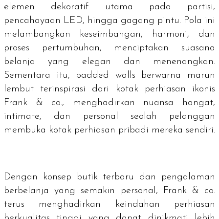
elemen dekoratif utama pada partisi,
pencahayaan LED, hingga gagang pintu. Pola ini
melambangkan keseimbangan, harmoni, dan
proses pertumbuhan, menciptakan suasana
belanja yang elegan dan menenangkan.
Sementara itu,
padded walls
berwarna marun
lembut terinspirasi dari kotak perhiasan ikonis
Frank & co., menghadirkan nuansa hangat,
intimate, dan personal seolah pelanggan
membuka kotak perhiasan pribadi mereka sendiri.
Dengan konsep butik terbaru dan pengalaman
berbelanja yang semakin personal, Frank & co.
terus menghadirkan keindahan perhiasan
berkualitas tinggi yang dapat dinikmati lebih