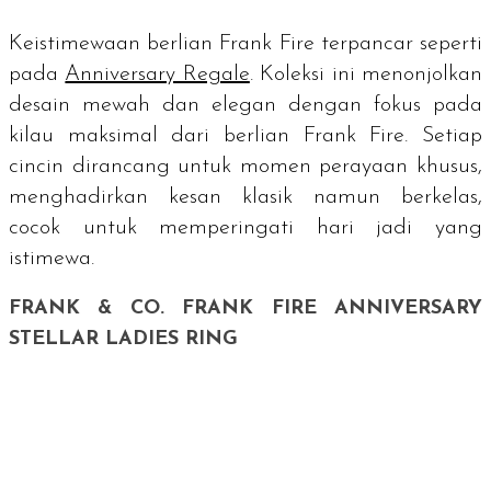
Keistimewaan berlian Frank Fire terpancar seperti
pada
Anniversary Regale
. Koleksi ini menonjolkan
desain mewah dan elegan dengan fokus pada
kilau maksimal dari berlian Frank Fire. Setiap
cincin dirancang untuk momen perayaan khusus,
menghadirkan kesan klasik namun berkelas,
cocok untuk memperingati hari jadi yang
istimewa.
FRANK & CO. FRANK FIRE ANNIVERSARY
STELLAR LADIES RING