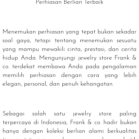
Perhiasan Berlian Terbaik
Menemukan perhiasan yang tepat bukan sekadar
soal gaya, tetapi tentang menemukan sesuatu
yang mampu mewakili cinta, prestasi, dan cerita
hidup Anda. Mengunjungi
jewelry store
Frank &
co. terdekat membawa Anda pada pengalaman
memilih perhiasan dengan cara yang lebih
elegan, personal, dan penuh kehangatan.
Sebagai salah satu
jewelry store
paling
terpercaya di Indonesia, Frank & co. hadir bukan
hanya dengan koleksi berlian alami berkualitas