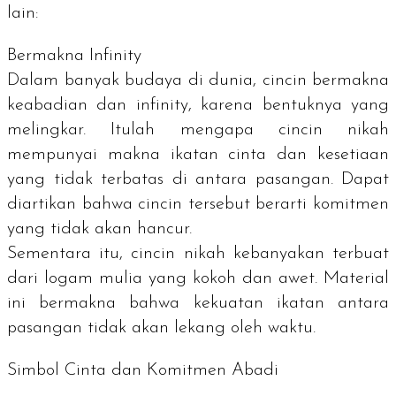
lain:
Bermakna Infinity
Dalam banyak budaya di dunia, cincin bermakna
keabadian dan infinity, karena bentuknya yang
melingkar. Itulah mengapa cincin nikah
mempunyai makna ikatan cinta dan kesetiaan
yang tidak terbatas di antara pasangan. Dapat
diartikan bahwa cincin tersebut berarti komitmen
yang tidak akan hancur.
Sementara itu, cincin nikah kebanyakan terbuat
dari logam mulia yang kokoh dan awet. Material
ini bermakna bahwa kekuatan ikatan antara
pasangan tidak akan lekang oleh waktu.
Simbol Cinta dan Komitmen Abadi