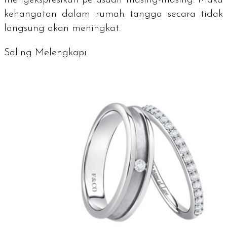
mengekspresikan perasaan masing-masing. Maka
kehangatan dalam rumah tangga secara tidak
langsung akan meningkat.
Saling Melengkapi