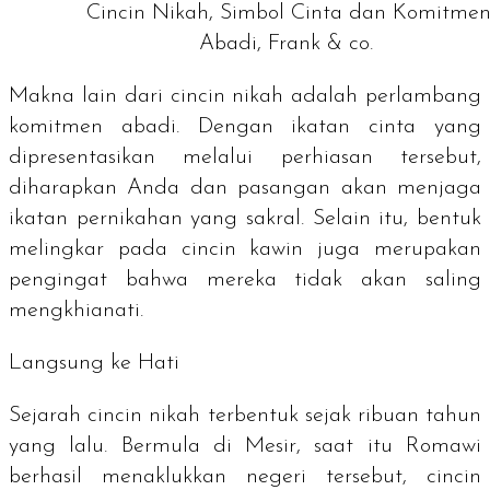
Cincin Nikah, Simbol Cinta dan Komitme
Abadi, Frank & co.
Makna lain dari cincin nikah adalah perlambang
komitmen abadi. Dengan ikatan cinta yang
dipresentasikan melalui perhiasan tersebut,
diharapkan Anda dan pasangan akan menjaga
ikatan pernikahan yang sakral. Selain itu, bentuk
melingkar pada cincin kawin juga merupakan
pengingat bahwa mereka tidak akan saling
mengkhianati.
Langsung ke Hati
Sejarah cincin nikah terbentuk sejak ribuan tahun
yang lalu. Bermula di Mesir, saat itu Romawi
berhasil menaklukkan negeri tersebut, cincin