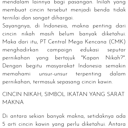
mendalam lainnya bagi pasangan. Inilah yang
membuat cincin tersebut menjadi benda tidak
ternilai dan sangat dihargai.
Sayangnya, di Indonesia, makna penting dari
cincin nikah masih belum banyak diketahui.
Maka dari itu, PT Central Mega Kencana (CMK)
menghadirkan campaign edukasi seputar
pernikahan yang bertajuk "Kapan Nikah?".
Dengan begitu masyarakat Indonesia semakin
memahami unsur-unsur terpenting dalam
pernikahan, termasuk sepasang cincin kawin.
CINCIN NIKAH, SIMBOL IKATAN YANG SARAT
MAKNA
Di antara sekian banyak makna, setidaknya ada
5 arti cincin kawin yang perlu diketahui. Antara