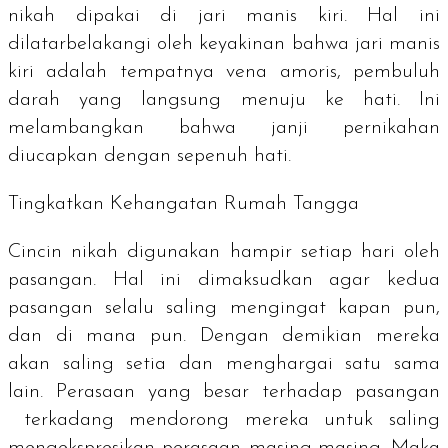
nikah dipakai di jari manis kiri. Hal ini
dilatarbelakangi oleh keyakinan bahwa jari manis
kiri adalah tempatnya vena amoris, pembuluh
darah yang langsung menuju ke hati. Ini
melambangkan bahwa janji pernikahan
diucapkan dengan sepenuh hati.
Tingkatkan Kehangatan Rumah Tangga
Cincin nikah digunakan hampir setiap hari oleh
pasangan. Hal ini dimaksudkan agar kedua
pasangan selalu saling mengingat kapan pun,
dan di mana pun. Dengan demikian mereka
akan saling setia dan menghargai satu sama
lain. Perasaan yang besar terhadap pasangan
terkadang mendorong mereka untuk saling