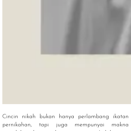
Cincin nikah bukan hanya perlambang ikatan
pernikahan, tapi juga mempunyai makna