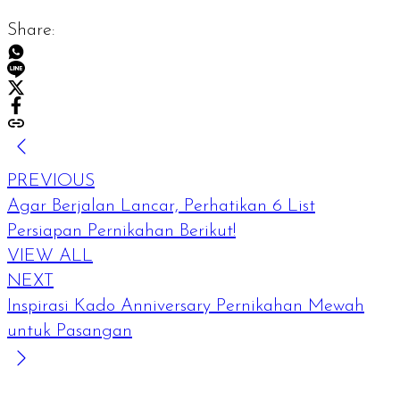
Share:
PREVIOUS
Agar Berjalan Lancar, Perhatikan 6 List
Persiapan Pernikahan Berikut!
VIEW ALL
NEXT
Inspirasi Kado Anniversary Pernikahan Mewah
untuk Pasangan