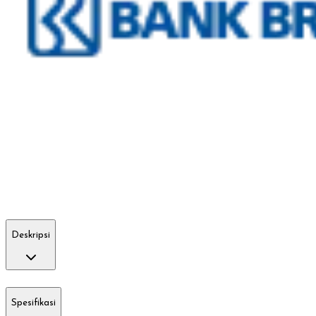
Deskripsi
Spesifikasi