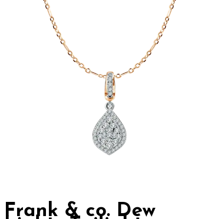
Frank & co. Dew