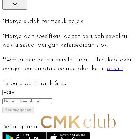
*Harga sudah termasuk pajak
*Harga dan spesifikasi dapat berubah sewaktu-
waktu sesuai dengan ketersediaan stok.
*Semua pembelian bersifat final. Lihat kebijakan
pengembalian atau pembatalan kami
di sini
.
Terbaru dari Frank & co.
Berlangganan
Berlangganan