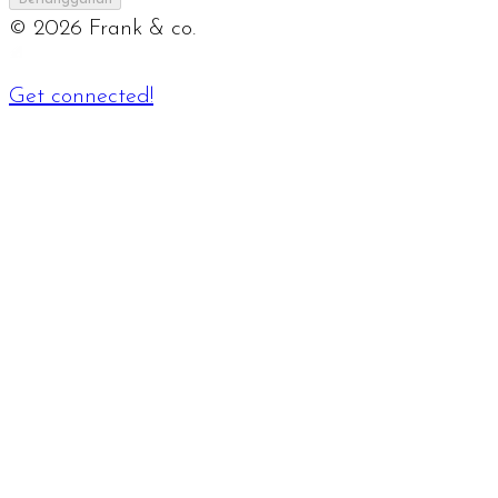
©
2026
Frank & co.
Get connected!