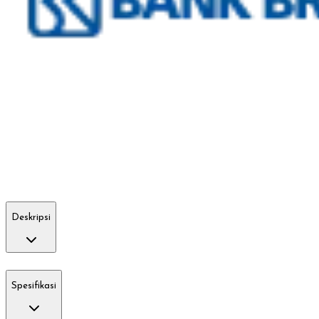
Deskripsi
Spesifikasi