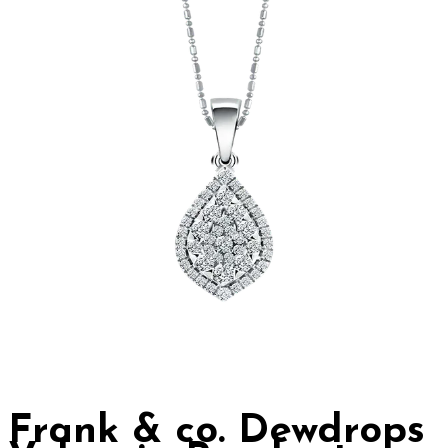
Frank & co. Dewdrops