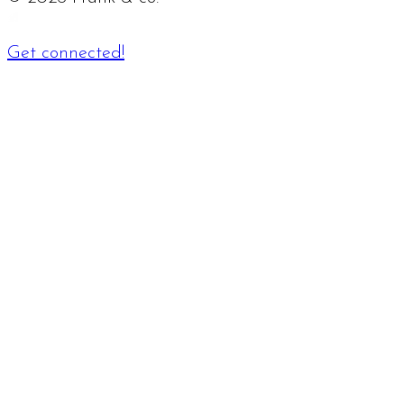
Get connected!