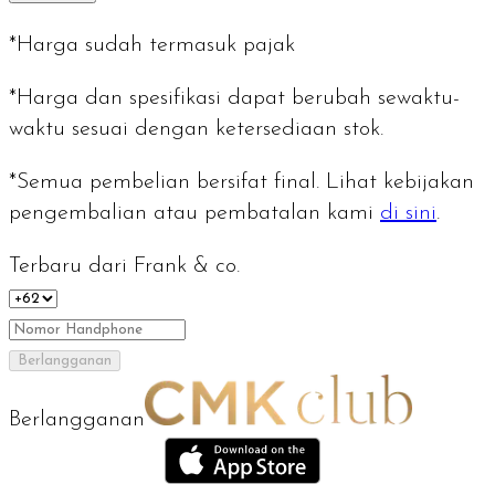
*Harga sudah termasuk pajak
*Harga dan spesifikasi dapat berubah sewaktu-
waktu sesuai dengan ketersediaan stok.
*Semua pembelian bersifat final. Lihat kebijakan
pengembalian atau pembatalan kami
di sini
.
Terbaru dari Frank & co.
Berlangganan
Berlangganan