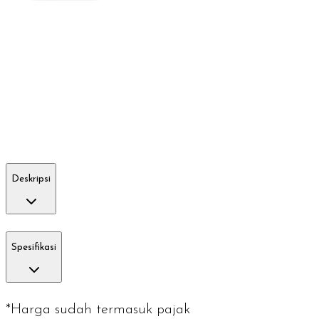
Deskripsi
Spesifikasi
*Harga sudah termasuk pajak