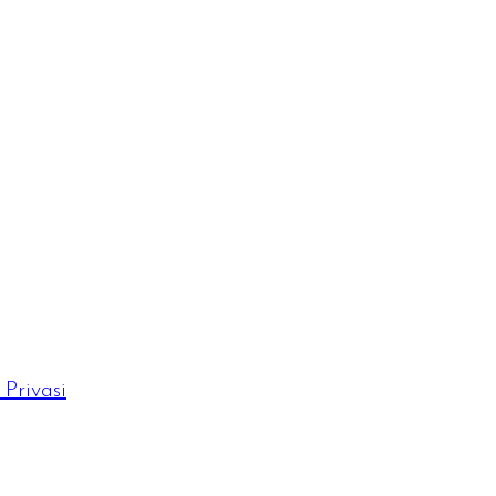
Privasi