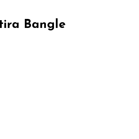
utira Bangle