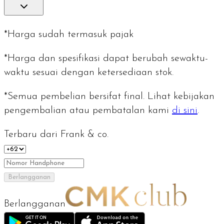
*Harga sudah termasuk pajak
*Harga dan spesifikasi dapat berubah sewaktu-
waktu sesuai dengan ketersediaan stok.
*Semua pembelian bersifat final. Lihat kebijakan
pengembalian atau pembatalan kami
di sini
.
Terbaru dari Frank & co.
Berlangganan
Berlangganan