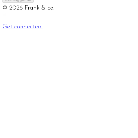
©
2026
Frank & co.
Get connected!