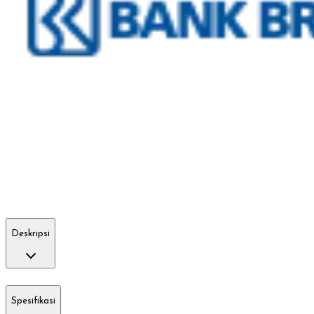
Deskripsi
Spesifikasi