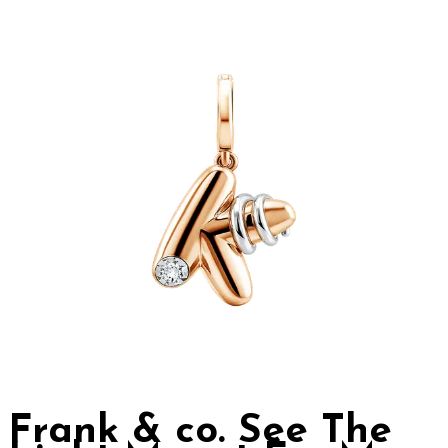
Frank & co. See The