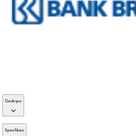
Deskripsi
Spesifikasi