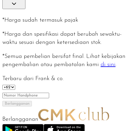
*Harga sudah termasuk pajak
*Harga dan spesifikasi dapat berubah sewaktu-
waktu sesuai dengan ketersediaan stok.
*Semua pembelian bersifat final. Lihat kebijakan
pengembalian atau pembatalan kami
di sini
.
Terbaru dari Frank & co.
Berlangganan
Berlangganan