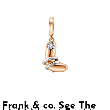
Frank & co. See The