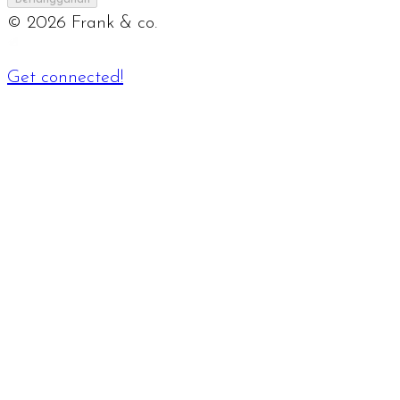
©
2026
Frank & co.
Get connected!