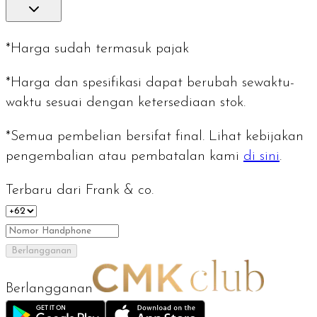
*Harga sudah termasuk pajak
*Harga dan spesifikasi dapat berubah sewaktu-
waktu sesuai dengan ketersediaan stok.
*Semua pembelian bersifat final. Lihat kebijakan
pengembalian atau pembatalan kami
di sini
.
Terbaru dari Frank & co.
Berlangganan
Berlangganan