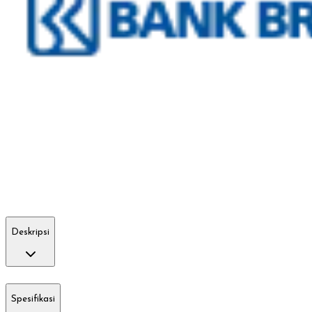
Deskripsi
Spesifikasi