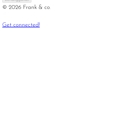
©
2026
Frank & co.
Get connected!