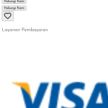
Hubungi Kami
Hubungi Kami
Layanan Pembayaran