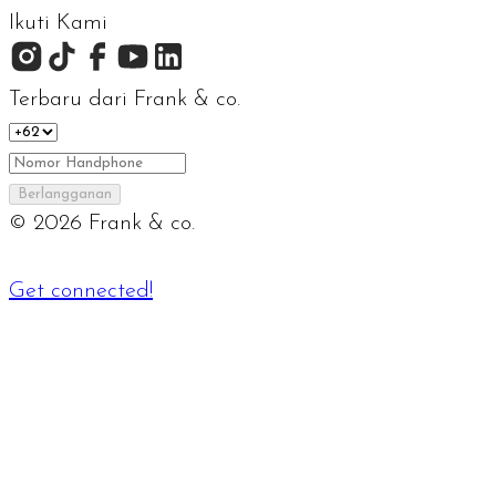
Ikuti Kami
Terbaru dari Frank & co.
Berlangganan
©
2026
Frank & co.
Get connected!