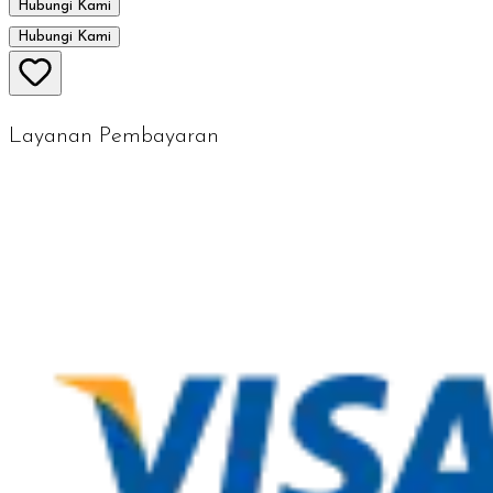
Hubungi Kami
Hubungi Kami
Layanan Pembayaran