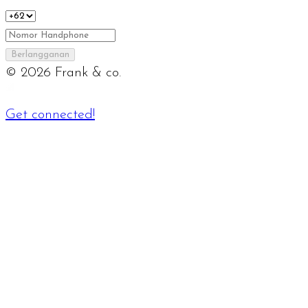
Berlangganan
©
2026
Frank & co.
Get connected!