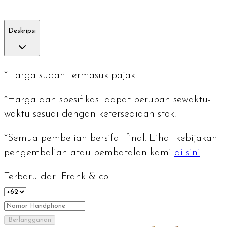
Deskripsi
*Harga sudah termasuk pajak
*Harga dan spesifikasi dapat berubah sewaktu-
waktu sesuai dengan ketersediaan stok.
*Semua pembelian bersifat final. Lihat kebijakan
pengembalian atau pembatalan kami
di sini
.
Terbaru dari Frank & co.
Berlangganan