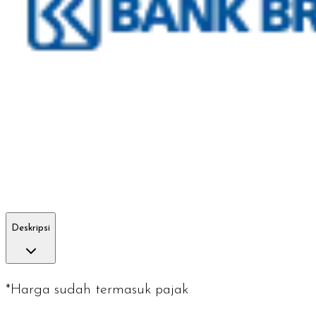
Deskripsi
*Harga sudah termasuk pajak