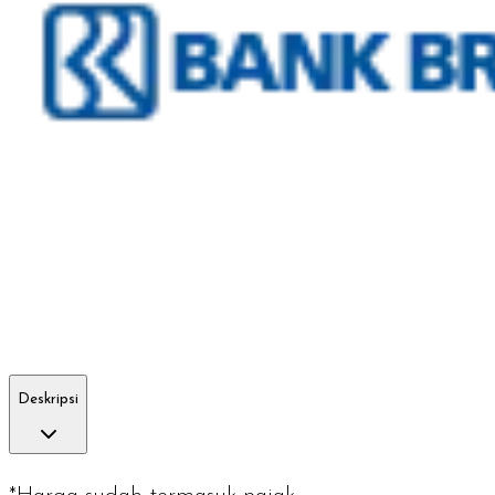
Deskripsi