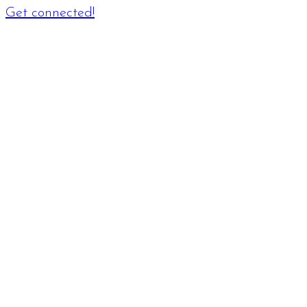
Get connected!