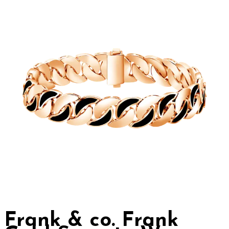
Frank & co. Frank