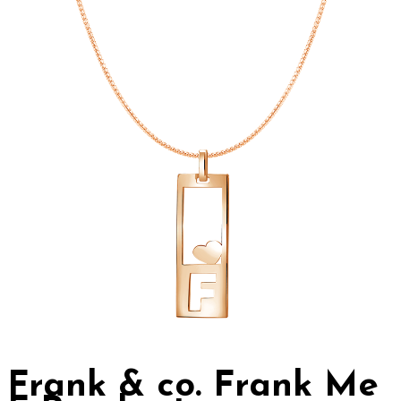
Frank & co. Frank Me