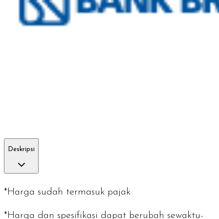
Deskripsi
*Harga sudah termasuk pajak
*Harga dan spesifikasi dapat berubah sewaktu-