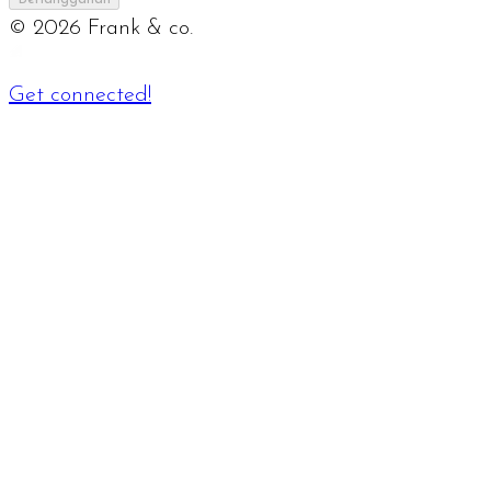
©
2026
Frank & co.
Get connected!