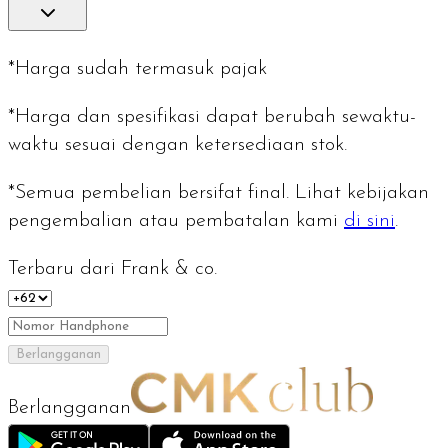
*Harga sudah termasuk pajak
*Harga dan spesifikasi dapat berubah sewaktu-
waktu sesuai dengan ketersediaan stok.
*Semua pembelian bersifat final. Lihat kebijakan
pengembalian atau pembatalan kami
di sini
.
Terbaru dari Frank & co.
Berlangganan
Berlangganan