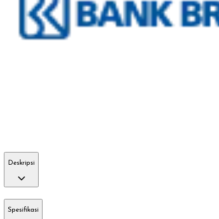
Deskripsi
Spesifikasi