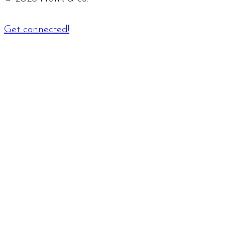
Get connected!