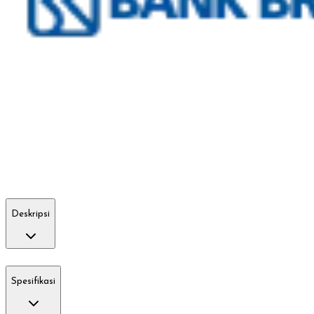
Deskripsi
Spesifikasi