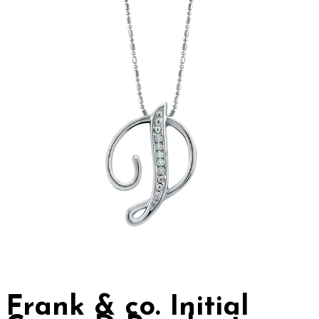
Frank & co. Initial