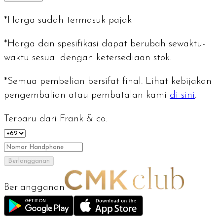
*Harga sudah termasuk pajak
*Harga dan spesifikasi dapat berubah sewaktu-
waktu sesuai dengan ketersediaan stok.
*Semua pembelian bersifat final. Lihat kebijakan
pengembalian atau pembatalan kami
di sini
.
Terbaru dari Frank & co.
Berlangganan
Berlangganan