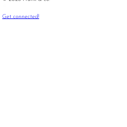
Get connected!