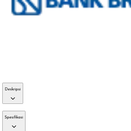
Deskripsi
Spesifikasi