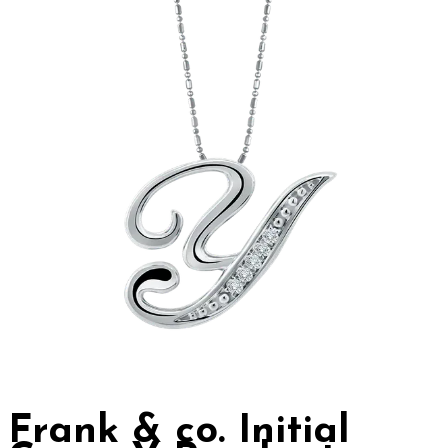
Frank & co. Initial