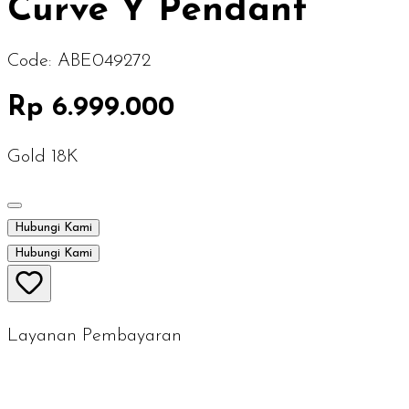
Curve Y Pendant
Code:
ABE049272
Rp 6.999.000
Gold 18K
Hubungi Kami
Hubungi Kami
Layanan Pembayaran