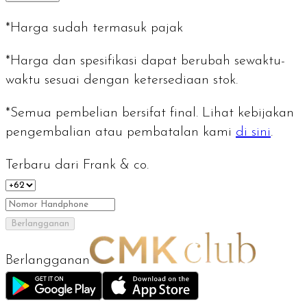
*Harga sudah termasuk pajak
*Harga dan spesifikasi dapat berubah sewaktu-
waktu sesuai dengan ketersediaan stok.
*Semua pembelian bersifat final. Lihat kebijakan
pengembalian atau pembatalan kami
di sini
.
Terbaru dari Frank & co.
Berlangganan
Berlangganan