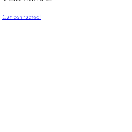
Get connected!