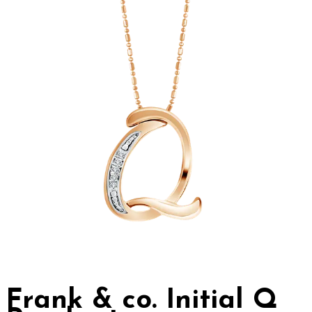
Frank & co. Initial Q