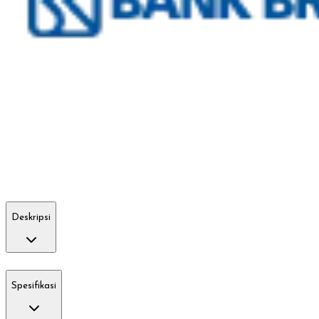
Deskripsi
Spesifikasi