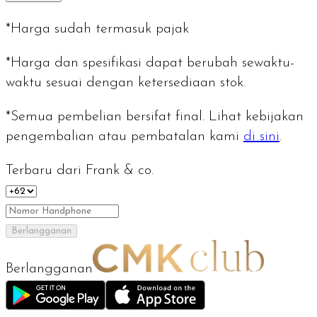
*Harga sudah termasuk pajak
*Harga dan spesifikasi dapat berubah sewaktu-
waktu sesuai dengan ketersediaan stok.
*Semua pembelian bersifat final. Lihat kebijakan
pengembalian atau pembatalan kami
di sini
.
Terbaru dari Frank & co.
Berlangganan
Berlangganan