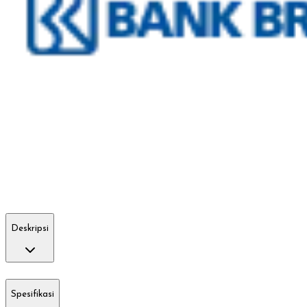
Deskripsi
Spesifikasi