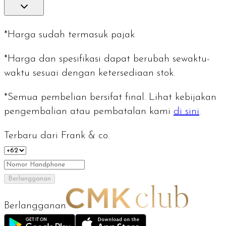
*Harga sudah termasuk pajak
*Harga dan spesifikasi dapat berubah sewaktu-
waktu sesuai dengan ketersediaan stok.
*Semua pembelian bersifat final. Lihat kebijakan
pengembalian atau pembatalan kami
di sini
.
Terbaru dari Frank & co.
Berlangganan
Berlangganan