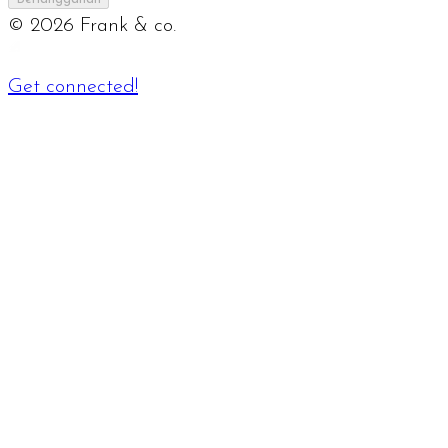
©
2026
Frank & co.
Get connected!