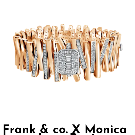
Frank & co. X Monica