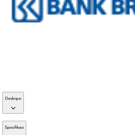
Deskripsi
Spesifikasi