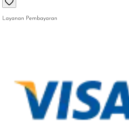
Layanan Pembayaran