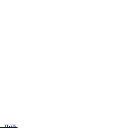
Privasi