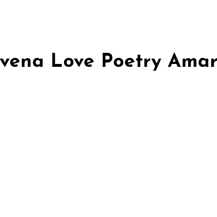
 Ivena Love Poetry Ama