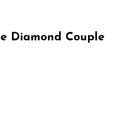
re Diamond Couple