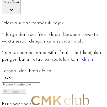
Spesifikasi
*Harga sudah termasuk pajak
*Harga dan spesifikasi dapat berubah sewaktu-
waktu sesuai dengan ketersediaan stok.
*Semua pembelian bersifat final. Lihat kebijakan
pengembalian atau pembatalan kami
di sini
.
Terbaru dari Frank & co.
Berlangganan
Berlangganan