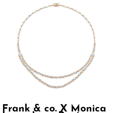
Frank & co. X Monica