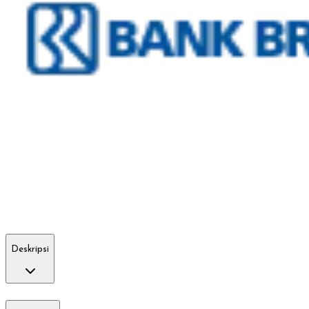
Deskripsi