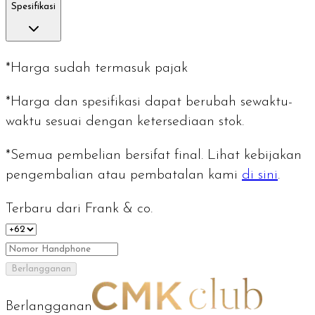
Spesifikasi
*Harga sudah termasuk pajak
*Harga dan spesifikasi dapat berubah sewaktu-
waktu sesuai dengan ketersediaan stok.
*Semua pembelian bersifat final. Lihat kebijakan
pengembalian atau pembatalan kami
di sini
.
Terbaru dari Frank & co.
Berlangganan
Berlangganan