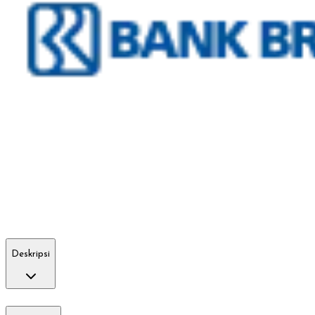
Deskripsi