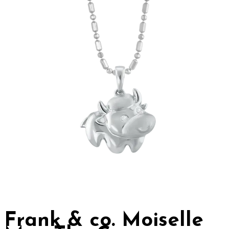
Frank & co. Moiselle