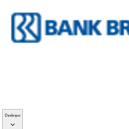
Deskripsi