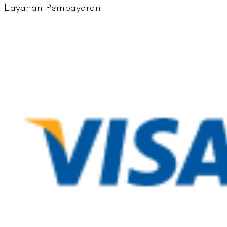
Layanan Pembayaran