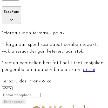
Spesifikasi
*Harga sudah termasuk pajak
*Harga dan spesifikasi dapat berubah sewaktu-
waktu sesuai dengan ketersediaan stok.
*Semua pembelian bersifat final. Lihat kebijakan
pengembalian atau pembatalan kami
di sini
.
Terbaru dari Frank & co.
Berlangganan