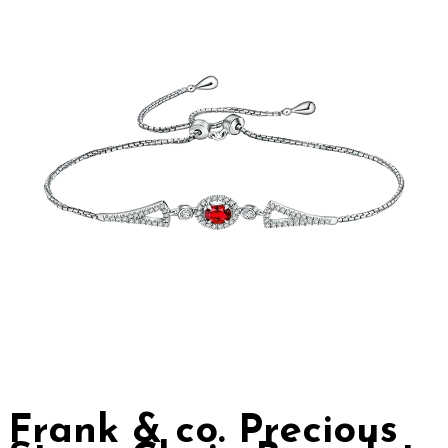
Frank & co. Precious