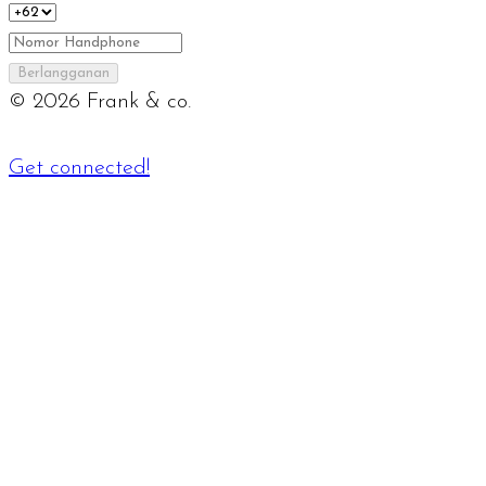
Berlangganan
©
2026
Frank & co.
Get connected!