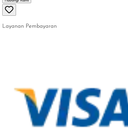
Hubungi Kami
Layanan Pembayaran