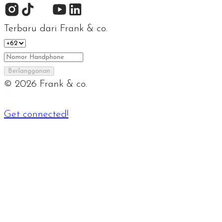
Terbaru dari Frank & co.
Berlangganan
©
2026
Frank & co.
Get connected!