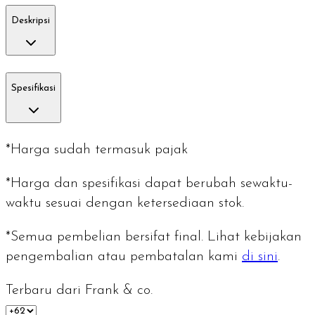
Deskripsi
Spesifikasi
*Harga sudah termasuk pajak
*Harga dan spesifikasi dapat berubah sewaktu-
waktu sesuai dengan ketersediaan stok.
*Semua pembelian bersifat final. Lihat kebijakan
pengembalian atau pembatalan kami
di sini
.
Terbaru dari Frank & co.