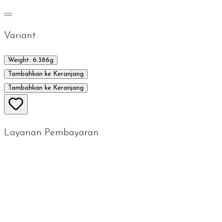
Variant
Weight: 6.386g
Tambahkan ke Keranjang
Tambahkan ke Keranjang
Layanan Pembayaran