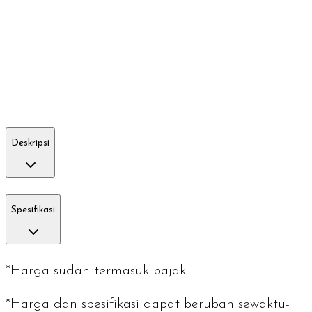
Deskripsi
Spesifikasi
*Harga sudah termasuk pajak
*Harga dan spesifikasi dapat berubah sewaktu-