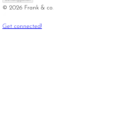
©
2026
Frank & co.
Get connected!