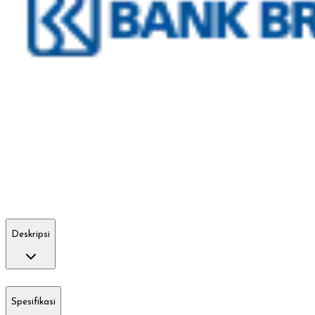
Deskripsi
Spesifikasi