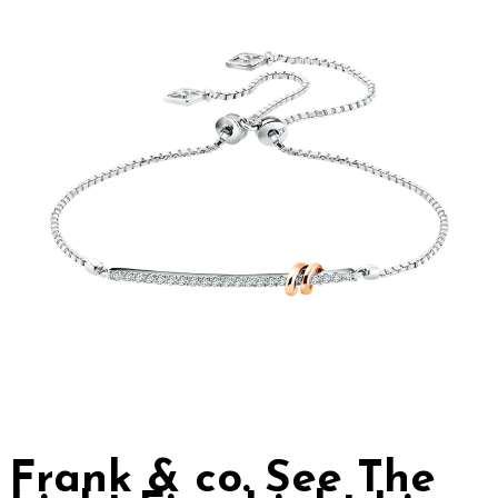
Frank & co. See The