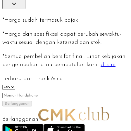
*Harga sudah termasuk pajak
*Harga dan spesifikasi dapat berubah sewaktu-
waktu sesuai dengan ketersediaan stok.
*Semua pembelian bersifat final. Lihat kebijakan
pengembalian atau pembatalan kami
di sini
.
Terbaru dari Frank & co.
Berlangganan
Berlangganan