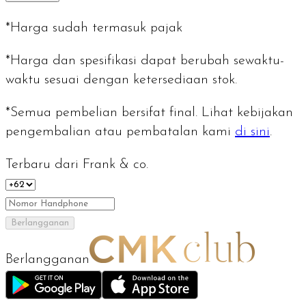
*Harga sudah termasuk pajak
*Harga dan spesifikasi dapat berubah sewaktu-
waktu sesuai dengan ketersediaan stok.
*Semua pembelian bersifat final. Lihat kebijakan
pengembalian atau pembatalan kami
di sini
.
Terbaru dari Frank & co.
Berlangganan
Berlangganan