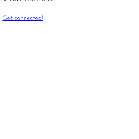
Get connected!