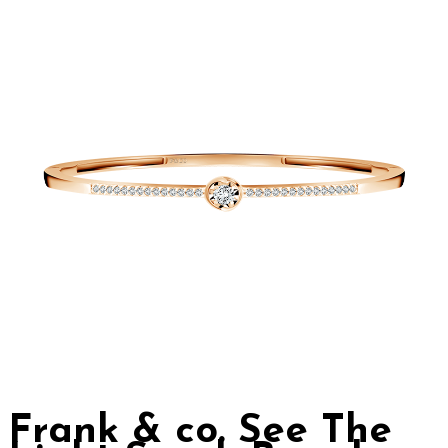
Frank & co. See The