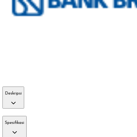
Deskripsi
Spesifikasi