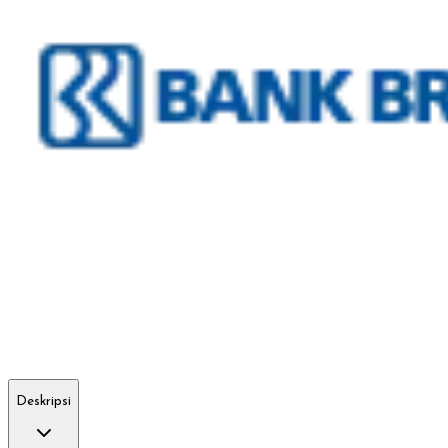
Deskripsi