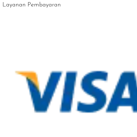
Layanan Pembayaran