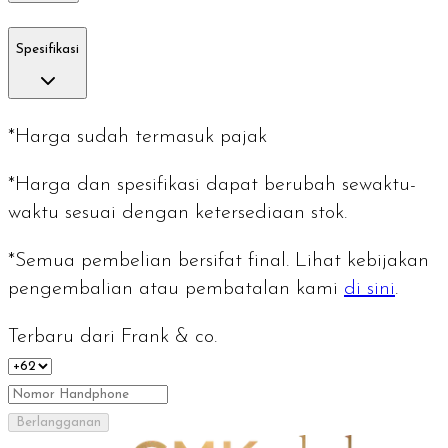
Spesifikasi
*Harga sudah termasuk pajak
*Harga dan spesifikasi dapat berubah sewaktu-
waktu sesuai dengan ketersediaan stok.
*Semua pembelian bersifat final. Lihat kebijakan
pengembalian atau pembatalan kami
di sini
.
Terbaru dari Frank & co.
Berlangganan