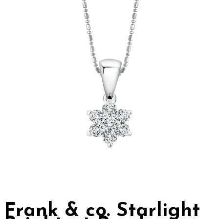
Frank & co. Starlight