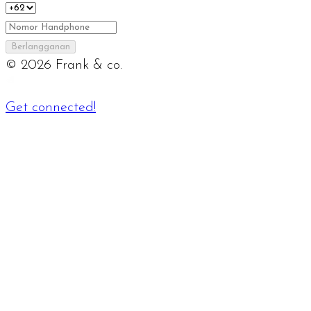
Berlangganan
©
2026
Frank & co.
Get connected!