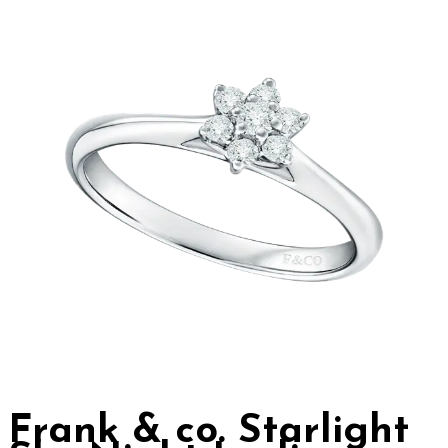
Frank & co. Starlight