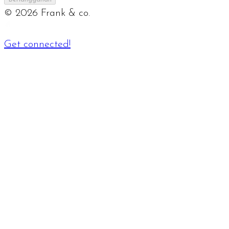
©
2026
Frank & co.
Get connected!