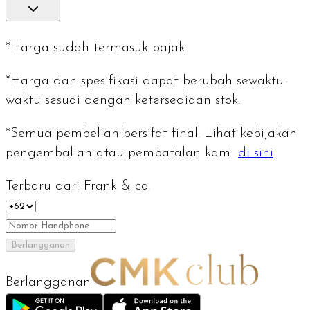
*Harga sudah termasuk pajak
*Harga dan spesifikasi dapat berubah sewaktu-
waktu sesuai dengan ketersediaan stok.
*Semua pembelian bersifat final. Lihat kebijakan
pengembalian atau pembatalan kami
di sini
.
Terbaru dari Frank & co.
Berlangganan
Berlangganan