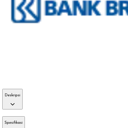
Deskripsi
Spesifikasi