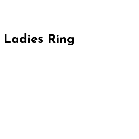
 Ladies Ring