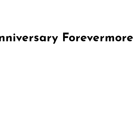
Anniversary Forevermore