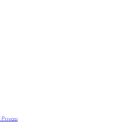
Privasi