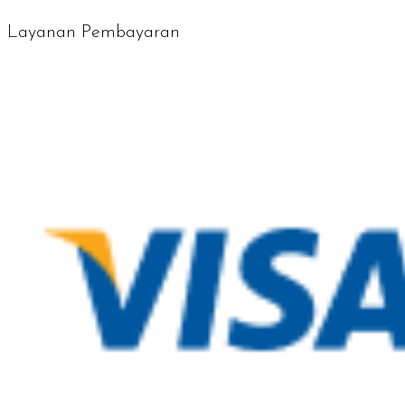
Layanan Pembayaran