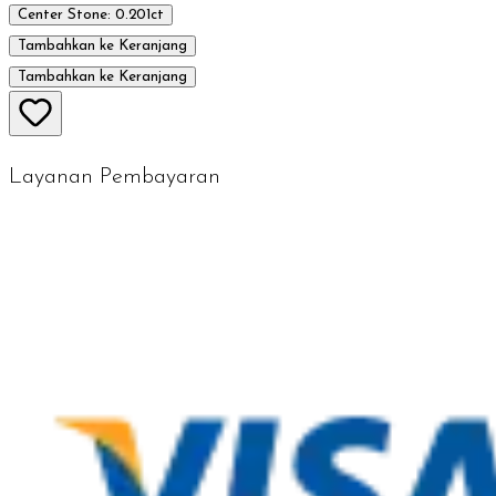
Center Stone: 0.201ct
Tambahkan ke Keranjang
Tambahkan ke Keranjang
Layanan Pembayaran