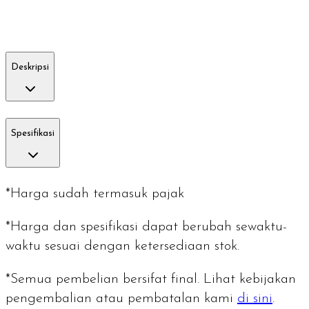
Deskripsi
Spesifikasi
*Harga sudah termasuk pajak
*Harga dan spesifikasi dapat berubah sewaktu-
waktu sesuai dengan ketersediaan stok.
*Semua pembelian bersifat final. Lihat kebijakan
pengembalian atau pembatalan kami
di sini
.