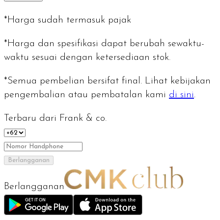
*Harga sudah termasuk pajak
*Harga dan spesifikasi dapat berubah sewaktu-
waktu sesuai dengan ketersediaan stok.
*Semua pembelian bersifat final. Lihat kebijakan
pengembalian atau pembatalan kami
di sini
.
Terbaru dari Frank & co.
Berlangganan
Berlangganan