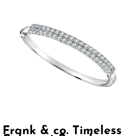
Frank & co. Timeless