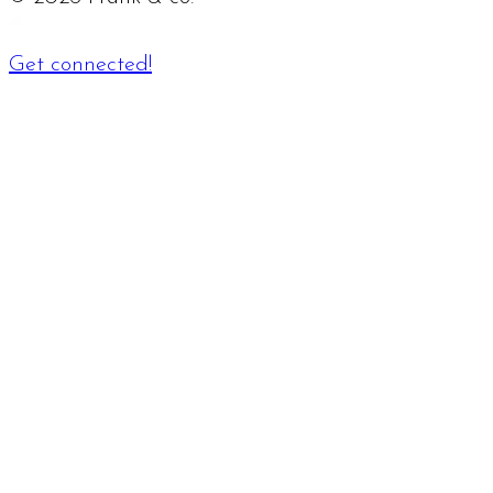
Get connected!