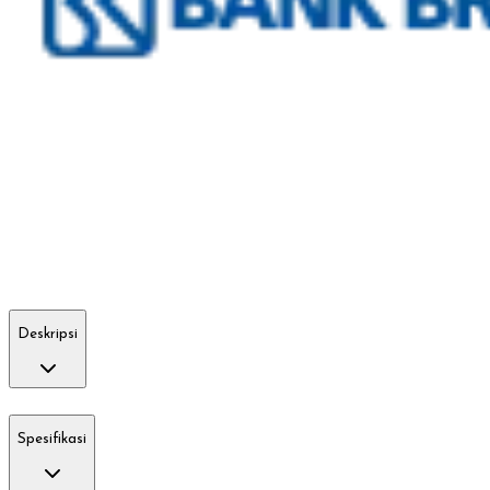
Deskripsi
Spesifikasi