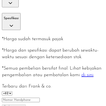
Spesifikasi
*Harga sudah termasuk pajak
*Harga dan spesifikasi dapat berubah sewaktu-
waktu sesuai dengan ketersediaan stok.
*Semua pembelian bersifat final. Lihat kebijakan
pengembalian atau pembatalan kami
di sini
.
Terbaru dari Frank & co.