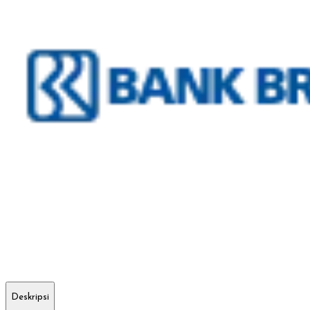
Deskripsi