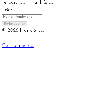
Terbaru dari Frank & co.
Berlangganan
©
2026
Frank & co.
Get connected!