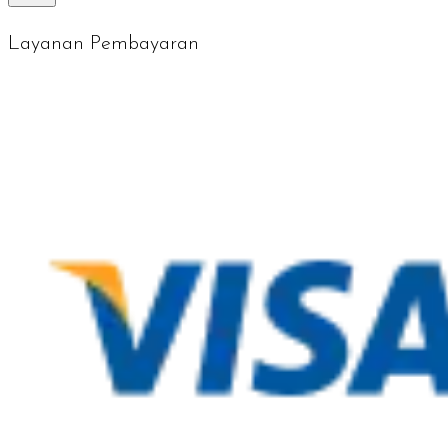
Layanan Pembayaran