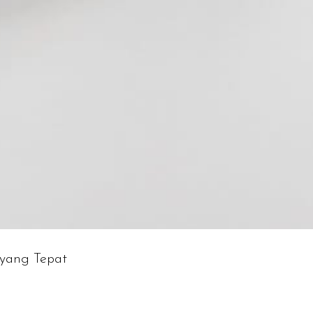
yang Tepat