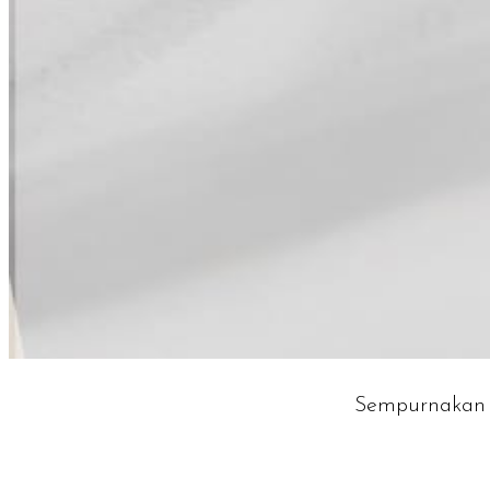
Sempurnakan 