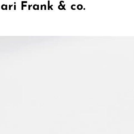
ri Frank & co.