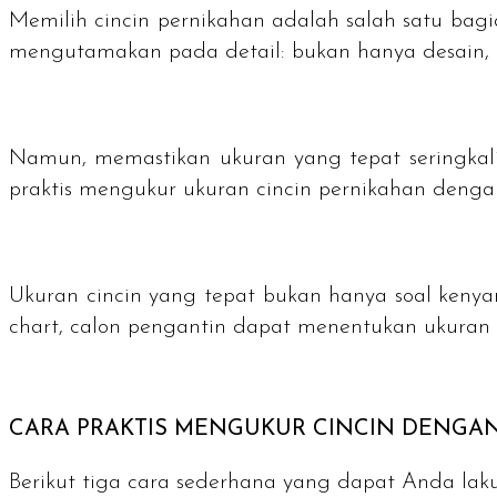
Memilih cincin pernikahan adalah salah satu bag
mengutamakan pada detail: bukan hanya desain,
Namun, memastikan ukuran yang tepat seringkali
praktis mengukur ukuran cincin pernikahan den
Ukuran cincin yang tepat bukan hanya soal keny
chart
, calon pengantin dapat menentukan ukuran c
CARA PRAKTIS MENGUKUR CINCIN DENGA
Berikut tiga cara sederhana yang dapat Anda laku