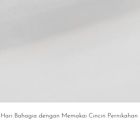
Hari Bahagia dengan Memakai Cincin Pernikahan 