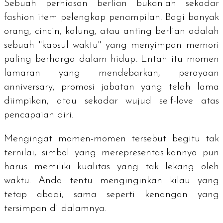
Sebuah perhiasan berlian bukanlah sekadar
fashion item
pelengkap penampilan. Bagi banyak
orang, cincin, kalung, atau anting berlian adalah
sebuah "kapsul waktu" yang menyimpan memori
paling berharga dalam hidup. Entah itu momen
lamaran yang mendebarkan, perayaan
anniversary
, promosi jabatan yang telah lama
diimpikan, atau sekadar wujud
self-love
atas
pencapaian diri.
Mengingat momen-momen tersebut begitu tak
ternilai, simbol yang merepresentasikannya pun
harus memiliki kualitas yang tak lekang oleh
waktu. Anda tentu menginginkan kilau yang
tetap abadi, sama seperti kenangan yang
tersimpan di dalamnya.