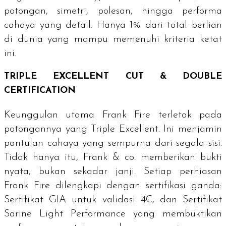
potongan, simetri, polesan, hingga performa
cahaya yang detail. Hanya 1% dari total berlian
di dunia yang mampu memenuhi kriteria ketat
ini.
TRIPLE EXCELLENT CUT & DOUBLE
CERTIFICATION
Keunggulan utama Frank Fire terletak pada
potongannya yang
Triple Excellent
. Ini menjamin
pantulan cahaya yang sempurna dari segala sisi.
Tidak hanya itu, Frank & co. memberikan bukti
nyata, bukan sekadar janji. Setiap perhiasan
Frank Fire dilengkapi dengan sertifikasi ganda:
Sertifikat GIA untuk validasi 4C, dan Sertifikat
Sarine Light Performance yang membuktikan