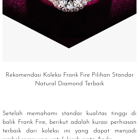
Rekomendasi Koleksi Frank Fire Pilihan Standar
Natural Diamond Terbaik
Setelah memahami standar kualitas tinggi di
balik Frank Fire, berikut adalah kurasi perhiasan
terbaik dari koleksi ini yang dapat menjadi