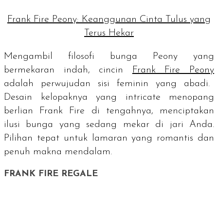
Frank Fire Peony: Keanggunan Cinta Tulus yang
Terus Hekar
Mengambil filosofi bunga Peony yang
bermekaran indah, cincin
Frank Fire Peony
adalah perwujudan sisi feminin yang abadi.
Desain kelopaknya yang
intricate
menopang
berlian Frank Fire di tengahnya, menciptakan
ilusi bunga yang sedang mekar di jari Anda.
Pilihan tepat untuk lamaran yang romantis dan
penuh makna mendalam.
FRANK FIRE REGALE