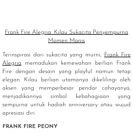
Frank Fire Alegria: Kilau Sukacita Penyempurna
Momen Manis
Terinspirasi dari sukacita yang murni,
Frank Fire
Alegria
memadukan kemewahan berlian Frank
Fire dengan desain yang
playful
namun tetap
elegan. Kilau berlian utamanya dikelilingi oleh
aksen yang memperbesar pendar cahayanya,
menjadikannya simbol kebahagiaan yang
sempurna untuk hadiah
anniversary
atau wujud
apresiasi diri.
FRANK FIRE PEONY