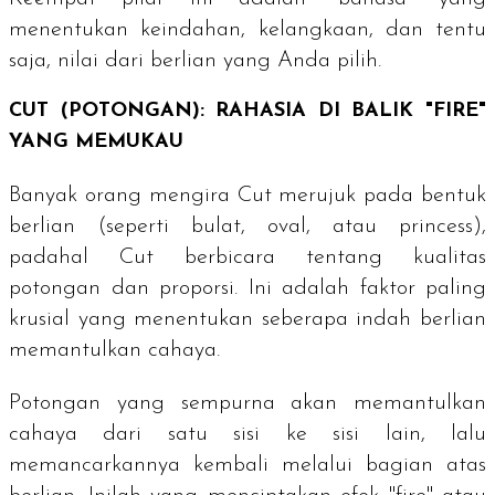
menentukan keindahan, kelangkaan, dan tentu
saja, nilai dari berlian yang Anda pilih.
CUT (POTONGAN): RAHASIA DI BALIK "FIRE"
YANG MEMUKAU
Banyak orang mengira
Cut
merujuk pada bentuk
berlian (seperti bulat, oval, atau
princess
),
padahal
Cut
berbicara tentang kualitas
potongan dan proporsi. Ini adalah faktor paling
krusial yang menentukan seberapa indah berlian
memantulkan cahaya.
Potongan yang sempurna akan memantulkan
cahaya dari satu sisi ke sisi lain, lalu
memancarkannya kembali melalui bagian atas