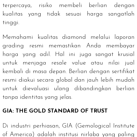
terpercaya, risiko membeli berlian dengan
kualitas yang tidak sesuai harga sangatlah
tinggi.
Memahami kualitas
diamond
melalui laporan
grading
resmi memastikan Anda membayar
harga yang adil. Hal ini juga sangat krusial
untuk menjaga
resale value
atau nilai jual
kembali di masa depan. Berlian dengan sertifikat
resmi diakui secara global dan jauh lebih mudah
untuk dievaluasi ulang dibandingkan berlian
tanpa identitas yang jelas.
GIA:
THE GOLD STANDARD OF TRUST
Di industri perhiasan, GIA (
Gemological Institute
of America
) adalah institusi nirlaba yang paling