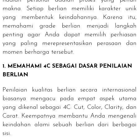
makna. Setiap berlian memiliki karakter unik
yang membentuk keindahannya. Karena itu,
memahami
grade
berlian menjadi langkah
penting agar Anda dapat memilih perhiasan
yang paling merepresentasikan perasaan dan
momen berharga tersebut.
1. MEMAHAMI 4C SEBAGAI DASAR PENILAIAN
BERLIAN
Penilaian kualitas berlian secara internasional
biasanya mengacu pada empat aspek utama
yang dikenal sebagai 4C:
Cut, Color, Clarity,
dan
Carat
. Keempatnya membantu Anda mengenali
keindahan alami sebuah berlian dari berbagai
sisi.