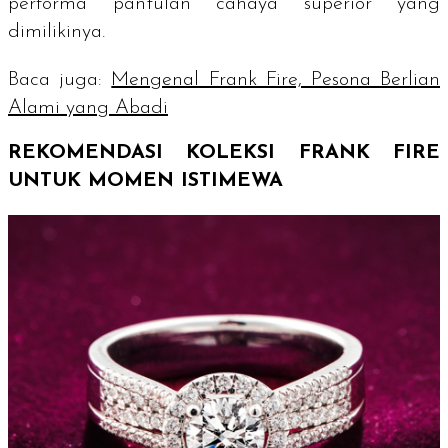
performa pantulan cahaya superior yang
dimilikinya.
Baca juga:
Mengenal Frank Fire, Pesona Berlian
Alami yang Abadi
REKOMENDASI KOLEKSI FRANK FIRE
UNTUK MOMEN ISTIMEWA