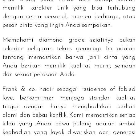
memiliki karakter unik yang bisa terhubung
dengan cerita personal, momen berharga, atau
pesan cinta yang ingin Anda sampaikan.
Memahami
diamond grade
sejatinya bukan
sekadar pelajaran teknis gemologi. Ini adalah
tentang memastikan bahwa janji cinta yang
Anda berikan memiliki kualitas murni, seindah
dan sekuat perasaan Anda.
Frank & co. hadir sebagai
residence of fabled
love
, berkomitmen menjaga standar kualitas
tinggi dengan hanya menghadirkan berlian
alami dan bebas konflik. Kami memastikan setiap
kilau yang Anda bawa pulang adalah simbol
keabadian yang layak diwariskan dari generasi