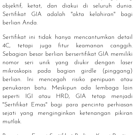
objektif, ketat, dan diakui di seluruh dunia.
Sertifikat GIA adalah "akta kelahiran" bagi
berlian Anda.
Sertifikat ini tidak hanya mencantumkan detail
4C, tetapi juga fitur keamanan canggih.
Sebagian besar berlian bersertifikat GIA memiliki
nomor seri unik yang diukir dengan laser
mikroskopis pada bagian
girdle
(pinggang)
berlian. Ini mencegah risiko penipuan atau
penukaran batu. Meskipun ada lembaga lain
seperti IGI atau HRD, GIA tetap menjadi
"Sertifikat Emas" bagi para pencinta perhiasan
sejati yang menginginkan ketenangan pikiran
mutlak.