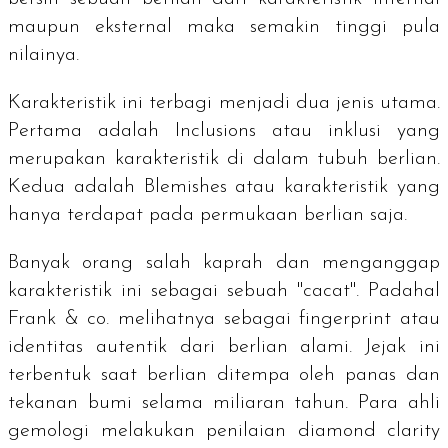
maupun eksternal maka semakin tinggi pula
nilainya.
Karakteristik ini terbagi menjadi dua jenis utama.
Pertama adalah
Inclusions
atau inklusi yang
merupakan karakteristik di dalam tubuh berlian.
Kedua adalah
Blemishes
atau karakteristik yang
hanya terdapat pada permukaan berlian saja.
Banyak orang salah kaprah dan menganggap
karakteristik ini sebagai sebuah "cacat". Padahal
Frank & co. melihatnya sebagai
fingerprint
atau
identitas autentik dari berlian alami. Jejak ini
terbentuk saat berlian ditempa oleh panas dan
tekanan bumi selama miliaran tahun. Para ahli
gemologi melakukan penilaian
diamond clarity