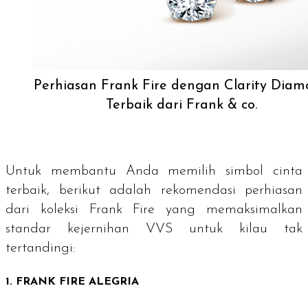
Perhiasan Frank Fire dengan Clarity Dia
Terbaik dari Frank & co.
Untuk membantu Anda memilih simbol cinta
terbaik, berikut adalah rekomendasi perhiasan
dari koleksi Frank Fire yang memaksimalkan
standar kejernihan VVS untuk kilau tak
tertandingi:
1. FRANK FIRE ALEGRIA