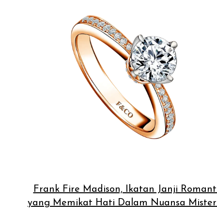
Frank Fire Madison, Ikatan Janji Romant
yang Memikat Hati Dalam Nuansa Mister