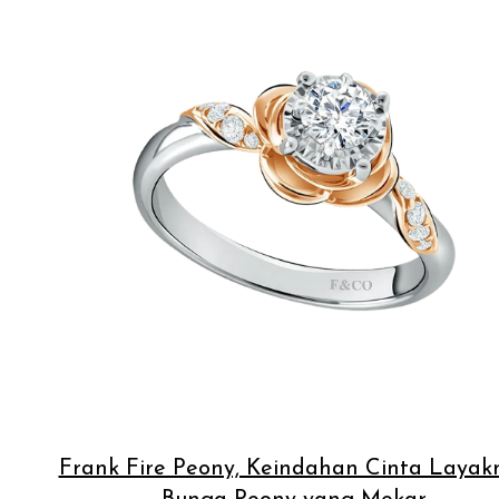
Frank Fire Peony, Keindahan Cinta Layak