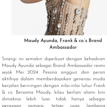
Maudy Ayunda, Frank & co.’s Brand
Ambassador
Sinergi ini semakin diperkuat dengan kehadiran
Maudy Ayunda sebagai Brand Ambassador resmi
sejak Mei 2024. Pesona anggun dan peran
aktifnya dalam memberdayakan generasi muda
berjalan beriringan dengan nilai-nilai luhur Frank
& co. Bersama Maudy, kilau berlian alami kini
dimaknai lebih luas: tidak hanya sebagai
perayaan asmara, tetapi juga lambang