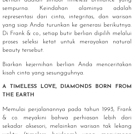
sempurna. Keindahan alaminya adalah
representasi dari cinta, integritas, dan warisan
yang siap Anda turunkan ke generasi berikutnya.
Di Frank & co., setiap butir berlian dipilih melalui
proses seleksi ketat untuk merayakan
natural
beauty
tersebut.
Biarkan kejernihan berlian Anda menceritakan
kisah cinta yang sesungguhnya.
A TIMELESS LOVE, DIAMONDS BORN FROM
THE EARTH
Memulai perjalanannya pada tahun 1993, Frank
& co. meyakini bahwa perhiasan lebih dari
sekadar aksesori, melainkan warisan tak lekang