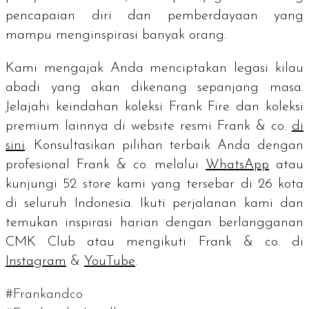
pencapaian diri dan pemberdayaan yang
mampu menginspirasi banyak orang.
Kami mengajak Anda menciptakan legasi kilau
abadi yang akan dikenang sepanjang masa.
Jelajahi keindahan koleksi Frank Fire dan koleksi
premium lainnya di website resmi Frank & co.
di
sini
. Konsultasikan pilihan terbaik Anda dengan
profesional Frank & co. melalui
WhatsApp
atau
kunjungi 52
store
kami yang tersebar di 26 kota
di seluruh Indonesia. Ikuti perjalanan kami dan
temukan inspirasi harian dengan berlangganan
CMK Club atau mengikuti Frank & co. di
Instagram
&
YouTube
.
#Frankandco