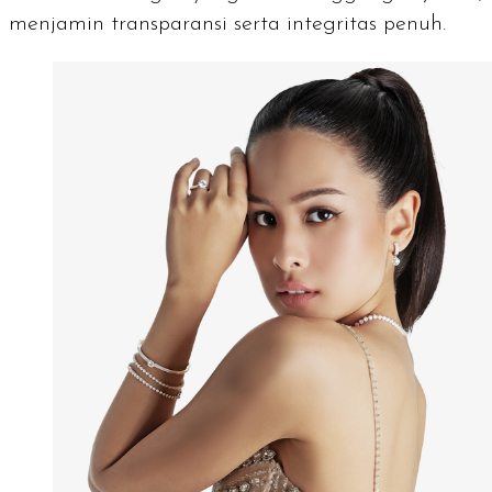
menjamin transparansi serta integritas penuh.