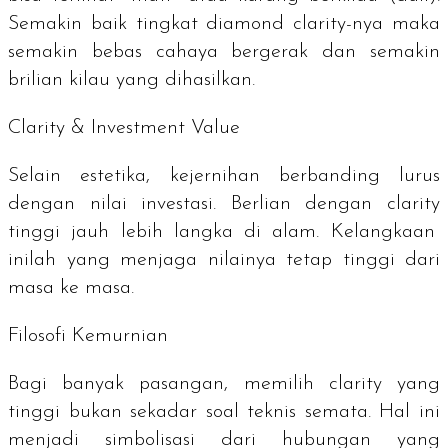
Semakin baik tingkat
diamond clarity
-nya maka
semakin bebas cahaya bergerak dan semakin
brilian kilau yang dihasilkan.
Clarity & Investment Value
Selain estetika, kejernihan berbanding lurus
dengan nilai investasi. Berlian dengan
clarity
tinggi jauh lebih langka di alam. Kelangkaan
inilah yang menjaga nilainya tetap tinggi dari
masa ke masa.
Filosofi Kemurnian
Bagi banyak pasangan, memilih
clarity
yang
tinggi bukan sekadar soal teknis semata. Hal ini
menjadi simbolisasi dari hubungan yang