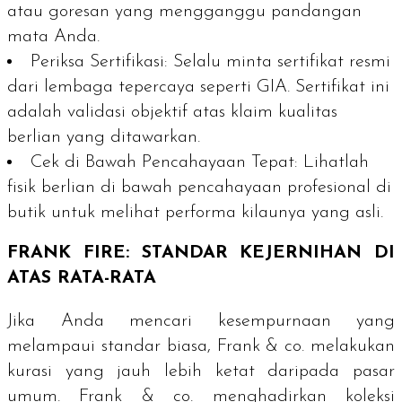
atau goresan yang mengganggu pandangan
mata Anda.
Periksa Sertifikasi:
Selalu minta sertifikat resmi
dari lembaga tepercaya seperti GIA. Sertifikat ini
adalah validasi objektif atas klaim kualitas
berlian yang ditawarkan.
Cek di Bawah Pencahayaan Tepat:
Lihatlah
fisik berlian di bawah pencahayaan profesional di
butik untuk melihat performa kilaunya yang asli.
FRANK FIRE: STANDAR KEJERNIHAN DI
ATAS RATA-RATA
Jika Anda mencari kesempurnaan yang
melampaui standar biasa, Frank & co. melakukan
kurasi yang jauh lebih ketat daripada pasar
umum. Frank & co. menghadirkan koleksi