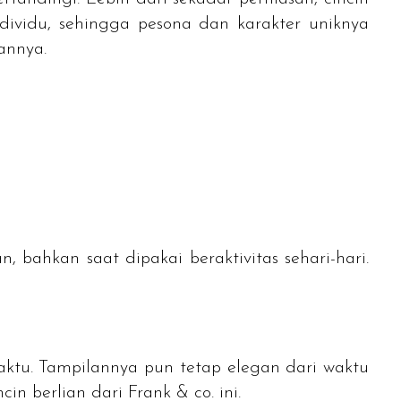
ndividu, sehingga pesona dan karakter uniknya
sannya.
 bahkan saat dipakai beraktivitas sehari-hari.
aktu. Tampilannya pun tetap elegan dari waktu
n berlian dari Frank & co. ini.