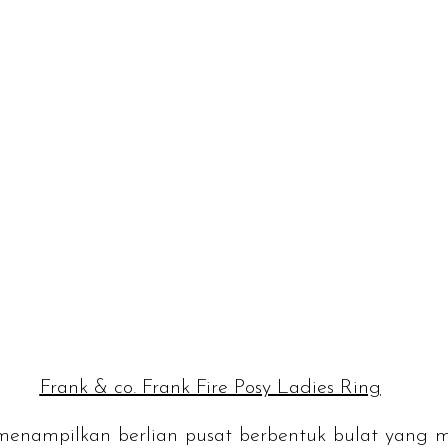
Frank & co. Frank Fire Posy Ladies Ring
menampilkan berlian pusat berbentuk bulat yang m