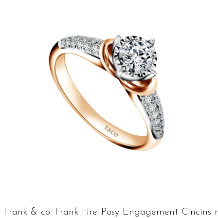
Frank & co. Frank Fire Posy Engagement Cincins 