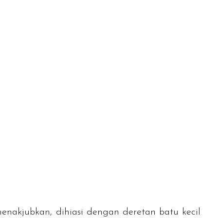
enakjubkan, dihiasi dengan deretan batu kecil