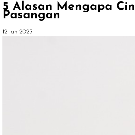
5 Alasan Mengapa Cin
Pasangan
12 Jan 2025