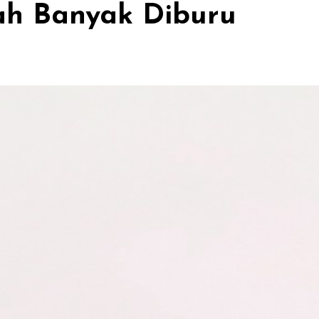
ah Banyak Diburu