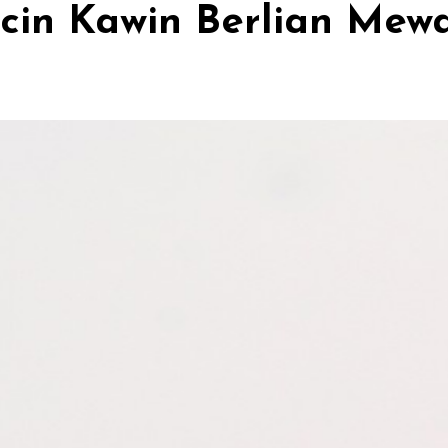
cin Kawin Berlian Mew