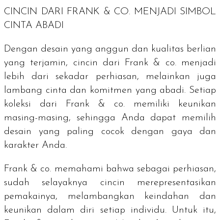
CINCIN DARI FRANK & CO. MENJADI SIMBOL
CINTA ABADI
Dengan desain yang anggun dan kualitas berlian
yang terjamin, cincin dari Frank & co. menjadi
lebih dari sekadar perhiasan, melainkan juga
lambang cinta dan komitmen yang abadi. Setiap
koleksi dari Frank & co. memiliki keunikan
masing-masing, sehingga Anda dapat memilih
desain yang paling cocok dengan gaya dan
karakter Anda.
Frank & co. memahami bahwa sebagai perhiasan,
sudah selayaknya cincin merepresentasikan
pemakainya, melambangkan keindahan dan
keunikan dalam diri setiap individu. Untuk itu,