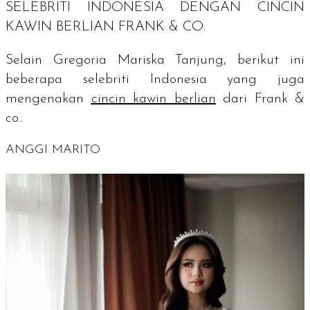
SELEBRITI INDONESIA DENGAN CINCIN
KAWIN BERLIAN FRANK & CO.
Selain Gregoria Mariska Tanjung, berikut ini
beberapa selebriti Indonesia yang juga
mengenakan
cincin kawin berlian
dari
Frank &
co..
ANGGI MARITO