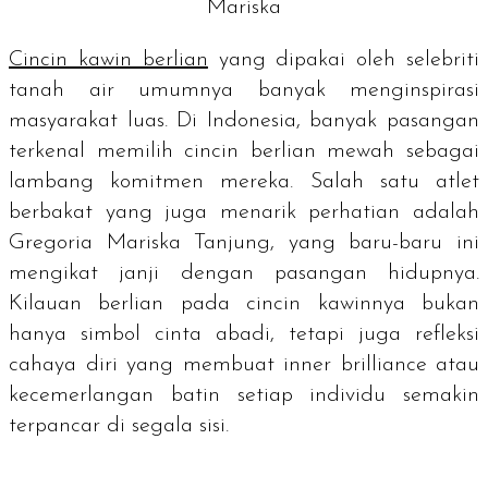
Mariska
Cincin kawin berlian
yang dipakai oleh selebriti
tanah air umumnya banyak menginspirasi
masyarakat luas. Di Indonesia, banyak pasangan
terkenal memilih cincin berlian mewah sebagai
lambang komitmen mereka. Salah satu atlet
berbakat yang juga menarik perhatian adalah
Gregoria Mariska Tanjung, yang baru-baru ini
mengikat janji dengan pasangan hidupnya.
Kilauan berlian pada cincin kawinnya bukan
hanya simbol cinta abadi, tetapi juga refleksi
cahaya diri yang membuat
inner brilliance
atau
kecemerlangan batin setiap individu semakin
terpancar di segala sisi.