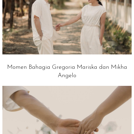
Momen Bahagia Gregoria Mariska dan Mikha
Angelo