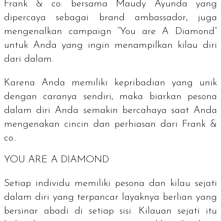
Frank & co. bersama Maudy Ayunda yang
dipercaya sebagai
brand ambassador
, juga
mengenalkan
campaign
“
You are A Diamond
”
untuk Anda yang ingin menampilkan kilau diri
dari dalam.
Karena Anda memiliki kepribadian yang unik
dengan caranya sendiri, maka biarkan pesona
dalam diri Anda semakin bercahaya saat Anda
mengenakan cincin dan perhiasan dari Frank &
co..
YOU ARE A DIAMOND
Setiap individu memiliki pesona dan kilau sejati
dalam diri yang terpancar layaknya berlian yang
bersinar abadi di setiap sisi. Kilauan sejati itu