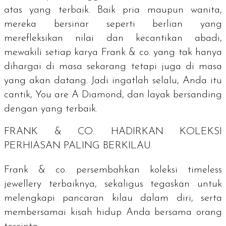
atas yang terbaik. Baik pria maupun wanita,
mereka bersinar seperti berlian yang
merefleksikan nilai dan kecantikan abadi,
mewakili setiap karya Frank & co. yang tak hanya
dihargai di masa sekarang tetapi juga di masa
yang akan datang. Jadi ingatlah selalu, Anda itu
cantik,
You are A Diamond
, dan layak bersanding
dengan yang terbaik.
FRANK & CO. HADIRKAN KOLEKSI
PERHIASAN PALING BERKILAU
Frank & co. persembahkan koleksi
timeless
jewellery
terbaiknya, sekaligus tegaskan untuk
melengkapi pancaran kilau dalam diri, serta
membersamai kisah hidup Anda bersama orang