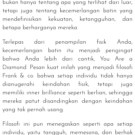
bukan hanya tentang apa yang terlihat dari luar,
tetapi juga tentang kecemerlangan batin yang
mendefinisikan kekuatan, ketangguhan, dan
betapa berharganya mereka.
Terlepas dari penampilan fisik Anda,
kecemerlangan batin itu menjadi pengingat
bahwa Anda lebih dari cantik, You Are a
Diamond. Pesan kuat inilah yang menjadi filosofi
Frank & co. bahwa setiap individu tidak hanya
dianugerahi keindahan fisik, tetapi juga
memiliki
inner brilliance
seperti berlian, sehingga
mereka patut disandingkan dengan keindahan
yang tak pernah usang.
Filosofi ini pun menegaskan seperti apa setiap
individu, yaitu tangguh, memesona, dan berhak