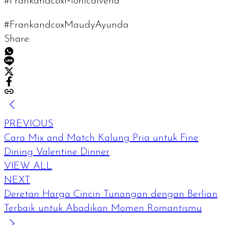
#FrankandcoxMonicaIvena
#FrankandcoxMaudyAyunda
Share:
PREVIOUS
Cara Mix and Match Kalung Pria untuk Fine
Dining Valentine Dinner
VIEW ALL
NEXT
Deretan Harga Cincin Tunangan dengan Berlian
Terbaik untuk Abadikan Momen Romantismu