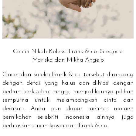
Cincin Nikah Koleksi Frank & co. Gregoria
Mariska dan Mikha Angelo
Cincin dari koleksi Frank & co. tersebut dirancang
dengan detail yang halus dan dihiasi dengan
berlian berkualitas tinggi, menjadikannya pilihan
sempurna untuk melambangkan cinta dan
dedikasi. Anda pun dapat melihat momen
pernikahan selebriti Indonesia lainnya, juga
berhiaskan cincin kawin dari Frank & co..