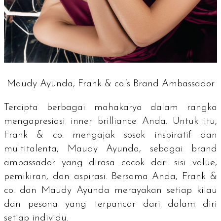
Maudy Ayunda, Frank & co.’s Brand Ambassador
Tercipta berbagai mahakarya dalam rangka
mengapresiasi
inner brilliance
Anda. Untuk itu,
Frank & co. mengajak sosok inspiratif dan
multitalenta, Maudy Ayunda, sebagai
brand
ambassador
yang dirasa cocok dari sisi
value
,
pemikiran, dan aspirasi. Bersama Anda, Frank &
co. dan Maudy Ayunda merayakan setiap kilau
dan pesona yang terpancar dari dalam diri
setiap individu.