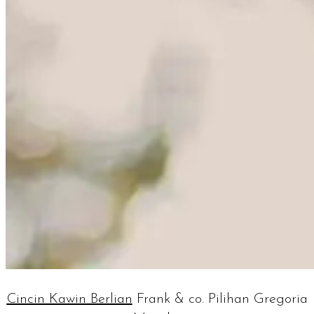
Cincin Kawin Berlian
Frank & co. Pilihan Gregoria