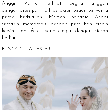
Anggi Marito terlihat begitu anggun
dengan
dress
putih dihiasi aksen
beads,
berwarna
perak berkilauan. Momen bahagia Anggi
semakin
memorable
dengan pemilihan cincin
kawin Frank & co. yang elegan dengan hiasan
berlian.
BUNGA CITRA LESTARI