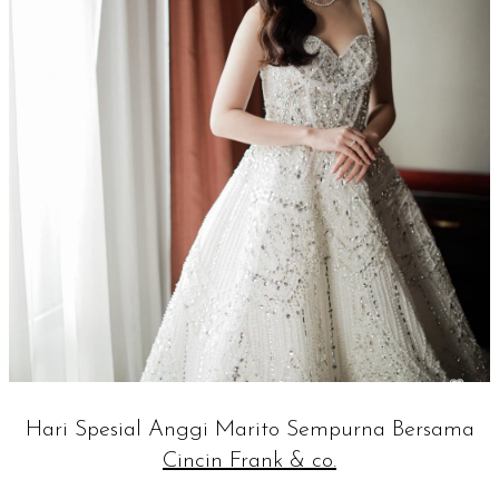
Hari Spesial Anggi Marito Sempurna Bersama
Cincin Frank & co.