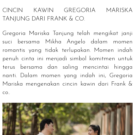
CINCIN KAWIN GREGORIA MARISKA
TANJUNG DARI FRANK & CO.
Gregoria Mariska Tanjung telah mengikat janji
suci bersama Mikha Angelo dalam momen
romantis yang tidak terlupakan. Momen indah
penuh cinta ini menjadi simbol komitmen untuk
terus bersama dan saling mencintai hingga
nanti. Dalam momen yang indah ini, Gregoria
Mariska mengenakan cincin kawin dari Frank &
co..