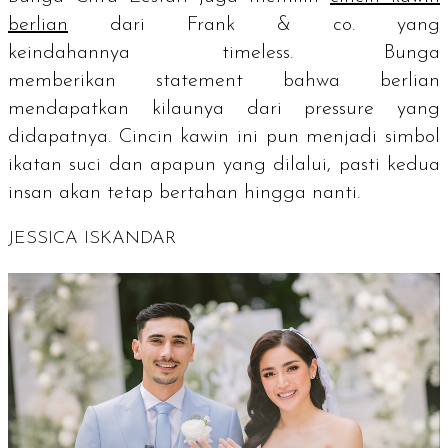
berlian
dari Frank & co. yang
keindahannya
timeless
. Bunga
memberikan
statement
bahwa berlian
mendapatkan kilaunya dari
pressure
yang
didapatnya. Cincin kawin ini pun menjadi simbol
ikatan suci dan apapun yang dilalui, pasti kedua
insan akan tetap bertahan hingga nanti.
JESSICA ISKANDAR