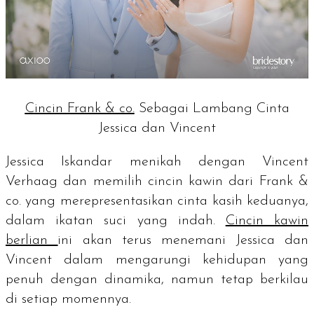
Cincin Frank & co.
Sebagai Lambang Cinta
Jessica dan Vincent
Jessica Iskandar menikah dengan Vincent
Verhaag dan memilih cincin kawin dari Frank &
co. yang merepresentasikan cinta kasih keduanya,
dalam ikatan suci yang indah.
Cincin kawin
berlian
ini akan terus menemani Jessica dan
Vincent dalam mengarungi kehidupan yang
penuh dengan dinamika, namun tetap berkilau
di setiap momennya.