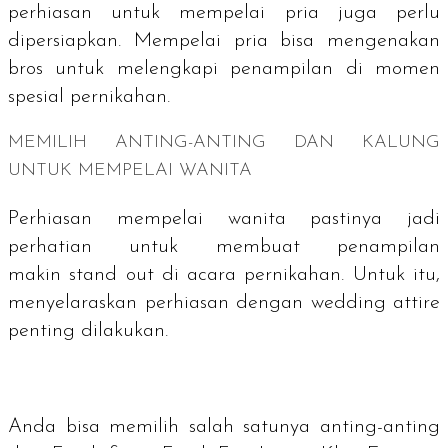
perhiasan untuk mempelai pria juga perlu
dipersiapkan. Mempelai pria bisa mengenakan
bros untuk melengkapi penampilan di momen
spesial pernikahan.
MEMILIH ANTING-ANTING DAN KALUNG
UNTUK MEMPELAI WANITA
Perhiasan mempelai wanita pastinya jadi
perhatian untuk membuat penampilan
makin
stand out
di acara pernikahan. Untuk itu,
menyelaraskan perhiasan dengan
wedding attire
penting dilakukan.
Anda bisa memilih salah satunya anting-anting