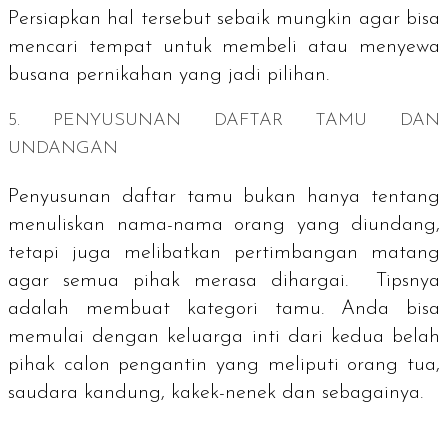
Persiapkan hal tersebut sebaik mungkin agar bisa
mencari tempat untuk membeli atau menyewa
busana pernikahan yang jadi pilihan.
5. PENYUSUNAN DAFTAR TAMU DAN
UNDANGAN
Penyusunan daftar tamu bukan hanya tentang
menuliskan nama-nama orang yang diundang,
tetapi juga melibatkan pertimbangan matang
agar semua pihak merasa dihargai. Tipsnya
adalah membuat kategori tamu. Anda bisa
memulai dengan keluarga inti dari kedua belah
pihak calon pengantin yang meliputi orang tua,
saudara kandung, kakek-nenek dan sebagainya.