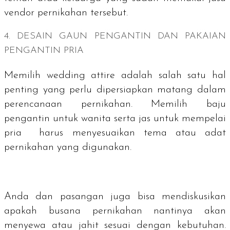
vendor pernikahan tersebut.
4. DESAIN GAUN PENGANTIN DAN PAKAIAN
PENGANTIN PRIA
Memilih
wedding attire
adalah salah satu hal
penting yang perlu dipersiapkan matang dalam
perencanaan pernikahan. Memilih baju
pengantin untuk wanita serta jas untuk mempelai
pria harus menyesuaikan tema atau adat
pernikahan yang digunakan.
Anda dan pasangan juga bisa mendiskusikan
apakah busana pernikahan nantinya akan
menyewa atau jahit sesuai dengan kebutuhan.