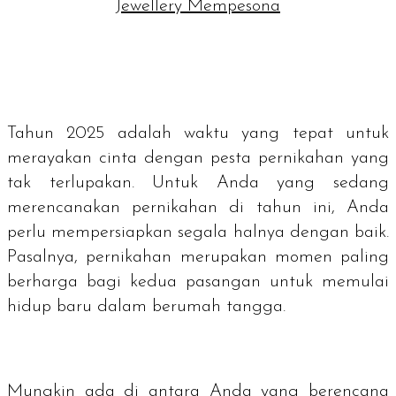
Jewellery Mempesona
Tahun 2025 adalah waktu yang tepat untuk
merayakan cinta dengan pesta pernikahan yang
tak terlupakan. Untuk Anda yang sedang
merencanakan pernikahan di tahun ini, Anda
perlu mempersiapkan segala halnya dengan baik.
Pasalnya, pernikahan merupakan momen paling
berharga bagi kedua pasangan untuk memulai
hidup baru dalam berumah tangga.
Mungkin ada di antara Anda yang berencana