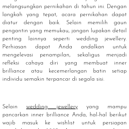
melangsungkan pernikahan di tahun ini. Dengan
langkah yang tepat, acara pernikahan dapat
diatur dengan baik. Selain memilih gaun
pengantin yang memukau, jangan lupakan detail
penting lainnya seperti
wedding jewellery
.
Perhiasan dapat Anda andalkan untuk
mengelevasi penampilan, sekaligus menjadi
refleksi cahaya diri yang membuat
inner
brilliance
atau kecemerlangan batin setiap
individu semakin terpancar di segala sisi.
Selain
wedding jewellery
yang mampu
pancarkan inner brilliance Anda, hal-hal berikut
wajib masuk ke
wishlist
untuk persiapan