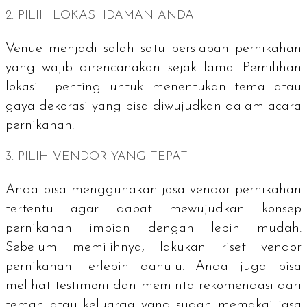
2. PILIH LOKASI IDAMAN ANDA
Venue
menjadi salah satu persiapan pernikahan
yang wajib direncanakan sejak lama. Pemilihan
lokasi penting untuk menentukan tema atau
gaya dekorasi yang bisa diwujudkan dalam acara
pernikahan.
3. PILIH VENDOR YANG TEPAT
Anda bisa menggunakan jasa vendor pernikahan
tertentu agar dapat mewujudkan konsep
pernikahan impian dengan lebih mudah.
Sebelum memilihnya, lakukan riset vendor
pernikahan terlebih dahulu. Anda juga bisa
melihat testimoni dan meminta rekomendasi dari
teman atau keluarga yang sudah memakai jasa