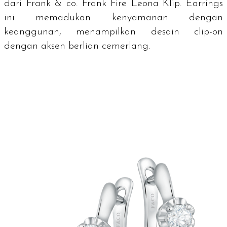
dari Frank & co. Frank Fire Leona Klip. Earrings
ini memadukan kenyamanan dengan
keanggunan, menampilkan desain
clip-on
dengan aksen berlian cemerlang.