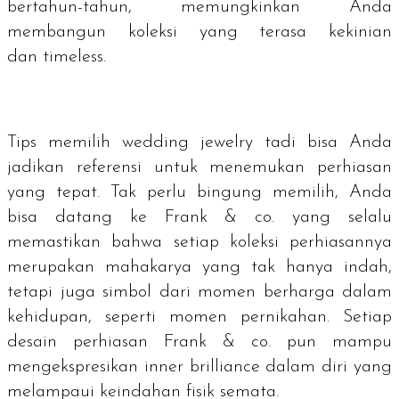
bertahun-tahun, memungkinkan Anda
membangun koleksi yang terasa kekinian
dan
timeless
.
Tips memilih
wedding jewelry
tadi bisa Anda
jadikan referensi untuk menemukan perhiasan
yang tepat. Tak perlu bingung memilih, Anda
bisa datang ke Frank & co. yang selalu
memastikan bahwa setiap koleksi perhiasannya
merupakan mahakarya yang tak hanya indah,
tetapi juga simbol dari momen berharga dalam
kehidupan, seperti momen pernikahan. Setiap
desain perhiasan Frank & co. pun mampu
mengekspresikan
inner brilliance
dalam diri yang
melampaui keindahan fisik semata.