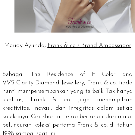
Maudy Ayunda,
Frank & co.’s Brand Ambassador
Sebagai
The Residence of
F
Color
and
VVS
Clarity Diamond Jewellery
, Frank & co. tiada
henti mempersembahkan yang terbaik. Tak hanya
kualitas, Frank & co. juga menampilkan
kreativitas, inovasi, dan integritas dalam setiap
koleksinya. Ciri khas ini tetap bertahan dari mulai
peluncuran koleksi pertama Frank & co. di tahun
1998 sampai saat ini.