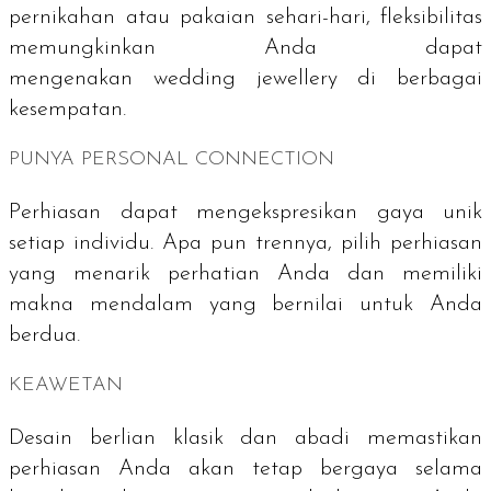
pernikahan atau pakaian sehari-hari, fleksibilitas
memungkinkan Anda dapat
mengenakan
wedding jewellery
di berbagai
kesempatan.
PUNYA
PERSONAL CONNECTION
Perhiasan dapat mengekspresikan gaya unik
setiap individu. Apa pun trennya, pilih perhiasan
yang menarik perhatian Anda dan memiliki
makna mendalam yang bernilai untuk Anda
berdua.
KEAWETAN
Desain berlian klasik dan abadi memastikan
perhiasan Anda akan tetap bergaya selama