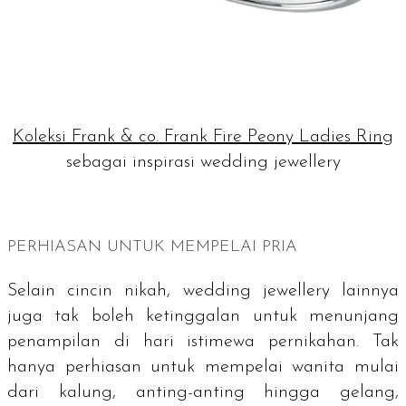
Koleksi Frank & co. Frank Fire Peony Ladies Ring
sebagai inspirasi wedding jewellery
PERHIASAN UNTUK MEMPELAI PRIA
Selain cincin nikah,
wedding jewellery
lainnya
juga tak boleh ketinggalan untuk menunjang
penampilan di hari istimewa pernikahan. Tak
hanya perhiasan untuk mempelai wanita mulai
dari kalung, anting-anting hingga gelang,