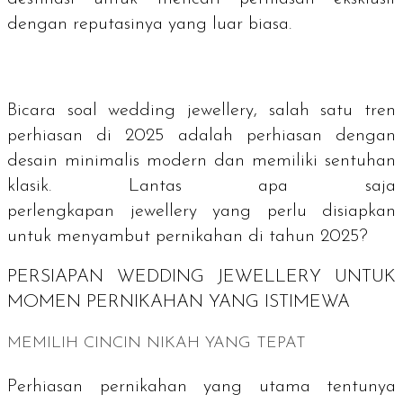
dengan reputasinya yang luar biasa.
Bicara soal
wedding jewellery
, salah satu tren
perhiasan di 2025 adalah perhiasan dengan
desain minimalis modern dan memiliki sentuhan
klasik. Lantas apa saja
perlengkapan
jewellery
yang perlu disiapkan
untuk menyambut pernikahan di tahun 2025?
PERSIAPAN
WEDDING JEWELLERY
UNTUK
MOMEN PERNIKAHAN YANG ISTIMEWA
MEMILIH CINCIN NIKAH YANG TEPAT
Perhiasan pernikahan yang utama tentunya