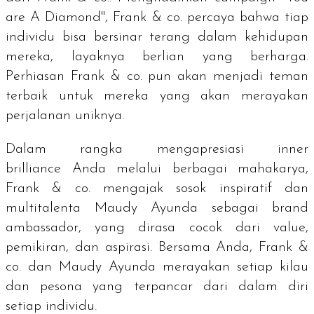
are A Diamond
", Frank & co. percaya bahwa tiap
individu bisa bersinar terang dalam kehidupan
mereka, layaknya berlian yang berharga.
Perhiasan Frank & co. pun akan menjadi teman
terbaik untuk mereka yang akan merayakan
perjalanan uniknya.
Dalam rangka mengapresiasi
inner
brilliance
Anda melalui berbagai mahakarya,
Frank & co. mengajak sosok inspiratif dan
multitalenta Maudy Ayunda sebagai
brand
ambassador,
yang dirasa cocok dari
value,
pemikiran, dan aspirasi. Bersama Anda, Frank &
co. dan Maudy Ayunda merayakan setiap kilau
dan pesona yang terpancar dari dalam diri
setiap individu.