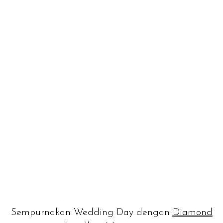
Sempurnakan Wedding Day dengan
Diamond