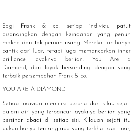
Bagi Frank & co., setiap individu patut
disandingkan dengan keindahan yang penuh
makna dan tak pernah usang. Mereka tak hanya
cantik dari luar, tetapi juga memancarkan
inner
brilliance
layaknya berlian.
You Are a
Diamond,
dan layak bersanding dengan yang
terbaik persembahan Frank & co.
YOU ARE A DIAMOND
Setiap individu memiliki pesona dan kilau sejati
dalam diri yang terpancar layaknya berlian yang
bersinar abadi di setiap sisi. Kilauan sejati itu
bukan hanya tentang apa yang terlihat dari luar,