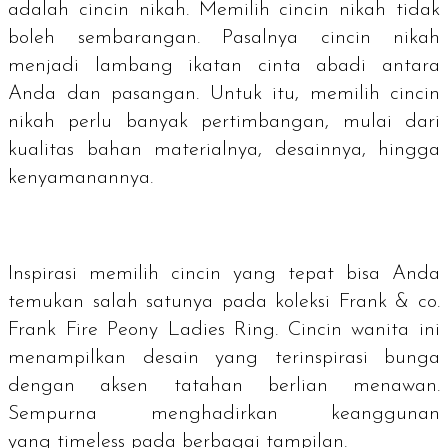
adalah cincin nikah. Memilih cincin nikah tidak
boleh sembarangan. Pasalnya cincin nikah
menjadi lambang ikatan cinta abadi antara
Anda dan pasangan. Untuk itu, memilih cincin
nikah perlu banyak pertimbangan, mulai dari
kualitas bahan materialnya, desainnya, hingga
kenyamanannya.
Inspirasi memilih cincin yang tepat bisa Anda
temukan salah satunya pada koleksi Frank & co.
Frank Fire Peony Ladies Ring. Cincin wanita ini
menampilkan desain yang terinspirasi bunga
dengan aksen tatahan berlian menawan.
Sempurna menghadirkan keanggunan
yang
timeless
pada berbagai tampilan.