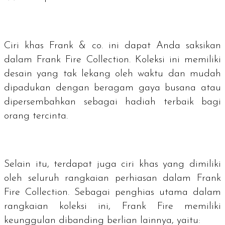
Ciri khas Frank & co. ini dapat Anda saksikan
dalam Frank Fire Collection. Koleksi ini memiliki
desain yang tak lekang oleh waktu dan mudah
dipadukan dengan beragam gaya busana atau
dipersembahkan sebagai hadiah terbaik bagi
orang tercinta.
Selain itu, terdapat juga ciri khas yang dimiliki
oleh seluruh rangkaian perhiasan dalam Frank
Fire Collection. Sebagai penghias utama dalam
rangkaian koleksi ini, Frank Fire memiliki
keunggulan dibanding berlian lainnya, yaitu: