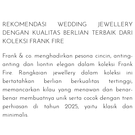
REKOMENDASI
WEDDING JEWELLERY
DENGAN KUALITAS BERLIAN TERBAIK DARI
KOLEKSI FRANK FIRE
Frank & co. menghadirkan pesona cincin, anting-
anting dan liontin elegan dalam koleksi Frank
Fire. Rangkaian
jewellery
dalam koleksi ini
bertatahkan berlian berkualitas tertinggi,
memancarkan kilau yang menawan dan benar-
benar membuatnya unik serta cocok dengan tren
perhiasan di tahun 2025, yaitu klasik dan
minimalis.