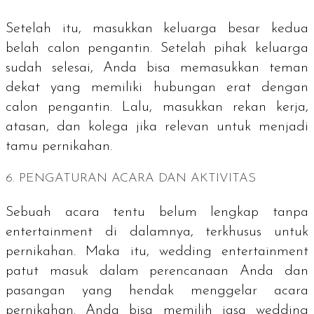
Setelah itu, masukkan keluarga besar kedua
belah calon pengantin. Setelah pihak keluarga
sudah selesai, Anda bisa memasukkan teman
dekat yang memiliki hubungan erat dengan
calon pengantin. Lalu, masukkan rekan kerja,
atasan, dan kolega jika relevan untuk menjadi
tamu pernikahan.
6. PENGATURAN ACARA DAN AKTIVITAS
Sebuah acara tentu belum lengkap tanpa
entertainment di dalamnya, terkhusus untuk
pernikahan. Maka itu,
wedding entertainment
patut masuk dalam perencanaan Anda dan
pasangan yang hendak menggelar acara
pernikahan. Anda bisa memilih jasa
wedding