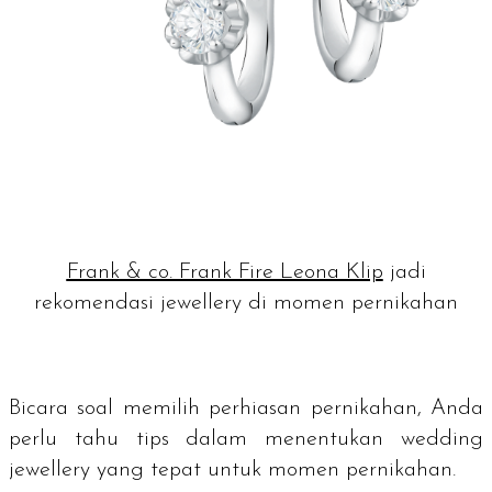
Frank & co. Frank Fire Leona Klip
jadi
rekomendasi jewellery di momen pernikahan
Bicara soal memilih perhiasan pernikahan, Anda
perlu tahu tips dalam menentukan
wedding
jewellery
yang tepat untuk momen pernikahan.