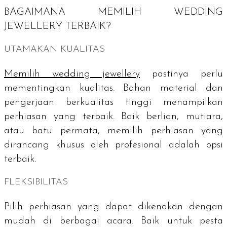
BAGAIMANA MEMILIH
WEDDING
JEWELLERY
TERBAIK?
UTAMAKAN KUALITAS
Memilih
wedding jewellery
pastinya perlu
mementingkan kualitas. Bahan material dan
pengerjaan berkualitas tinggi menampilkan
perhiasan yang terbaik. Baik berlian, mutiara,
atau batu permata, memilih perhiasan yang
dirancang khusus oleh profesional adalah opsi
terbaik.
FLEKSIBILITAS
Pilih perhiasan yang dapat dikenakan dengan
mudah di berbagai acara. Baik untuk pesta