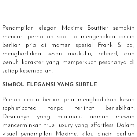
Penampilan elegan Maxime Bouttier semakin
mencuri perhatian saat ia mengenakan cincin
berlian pria di momen spesial Frank & co.,
menghadirkan kesan maskulin,
refined
, dan
penuh karakter yang memperkuat pesonanya di
setiap kesempatan.
SIMBOL ELEGANSI YANG
SUBTLE
Pilihan cincin berlian pria menghadirkan kesan
sophisticated
tanpa terlihat berlebihan.
Desainnya yang minimalis namun mewah
mencerminkan true
luxury
yang
effortless
. Dalam
visual penampilan Maxime, kilau cincin berlian