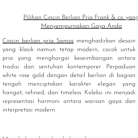
Pilihan Cincin Berlian Pria Frank & co. yan
Menyempurnakan Gaya Anda
Cincin berlian pria Samos
menghadirkan desain
yang klasik namun tetap modern, cocok untuk
pria yang menghargai keseimbangan antara
tradisi dan sentuhan kontemporer. Perpaduan
white rose gold
dengan detail berlian di bagian
tengah menciptakan karakter elegan yang
hangat,
refined
, dan
timeless
. Koleksi ini menjadi
representasi harmoni antara warisan gaya dan
interpretasi modern.