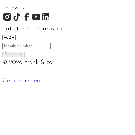
Follow Us
Latest from Frank & co.
Subscribe
©
2026
Frank & co.
Get connected!