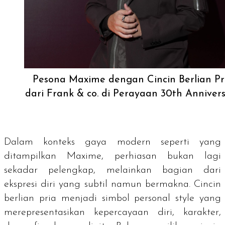
Pesona Maxime dengan Cincin Berlian Pr
dari Frank & co. di Perayaan 30th Anniver
Dalam konteks gaya modern seperti yang
ditampilkan Maxime, perhiasan bukan lagi
sekadar pelengkap, melainkan bagian dari
ekspresi diri yang subtil namun bermakna. Cincin
berlian pria menjadi simbol
personal style
yang
merepresentasikan kepercayaan diri, karakter,