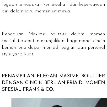
tegas, memadukan kemewahan dan kepercayaan
diri dalam satu momen istimewa.
Kehadiran Maxime Bouttier dalam momen
spesial tersebut menunjukkan bagaimana cincin
berlian pria dapat menjadi bagian dari
personal
style
yang kuat.
PENAMPILAN ELEGAN MAXIME BOUTTIER
DENGAN CINCIN BERLIAN PRIA DI MOMEN
SPESIAL FRANK & CO.