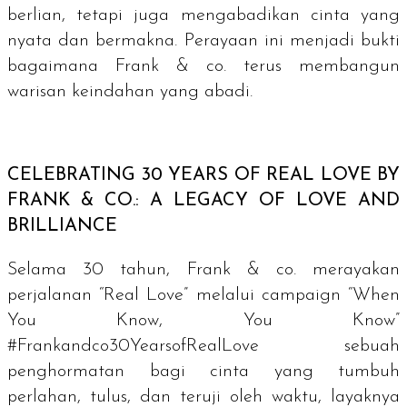
berlian, tetapi juga mengabadikan cinta yang
nyata dan bermakna. Perayaan ini menjadi bukti
bagaimana Frank & co. terus membangun
warisan keindahan yang abadi.
CELEBRATING 30 YEARS OF REAL LOVE BY
FRANK & CO.: A LEGACY OF LOVE AND
BRILLIANCE
Selama 30 tahun, Frank & co. merayakan
perjalanan “Real Love” melalui
campaign
“When
You Know, You Know”
#Frankandco30YearsofRealLove sebuah
penghormatan bagi cinta yang tumbuh
perlahan, tulus, dan teruji oleh waktu, layaknya