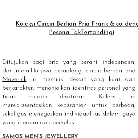
Koleksi Cincin Berlian Pria Frank & co. de
Pesona TakTertandingi
Ditujukan bagi pria yang berani, independen,
dan memiliki jiwa petualang,
cincin berlian pria
Maverick
ini memiliki desain yang kuat dan
berkarakter, menonjolkan identitas personal yang
tidak mudah disatukan. Koleksi ini
merepresentasikan keberanian untuk berbeda,
sekaligus menegaskan individualitas dalam gaya
yang modern dan berkelas.
SAMOS MEN’S JEWELLERY