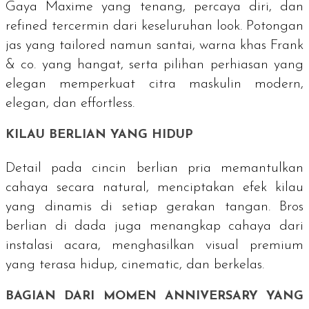
Gaya Maxime yang tenang, percaya diri, dan
refined
tercermin dari keseluruhan look. Potongan
jas yang
tailored
namun santai, warna khas Frank
& co. yang hangat, serta pilihan perhiasan yang
elegan memperkuat citra maskulin modern,
elegan, dan
effortless
.
KILAU BERLIAN YANG HIDUP
Detail pada cincin berlian pria memantulkan
cahaya secara natural, menciptakan efek kilau
yang dinamis di setiap gerakan tangan. Bros
berlian di dada juga menangkap cahaya dari
instalasi acara, menghasilkan visual premium
yang terasa hidup,
cinematic
, dan berkelas.
BAGIAN DARI MOMEN
ANNIVERSARY
YANG