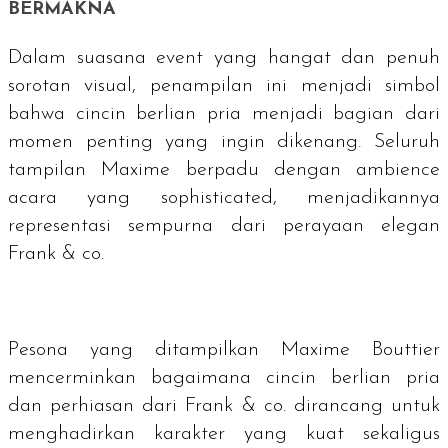
BERMAKNA
Dalam suasana event yang hangat dan penuh
sorotan visual, penampilan ini menjadi simbol
bahwa cincin berlian pria menjadi bagian dari
momen penting yang ingin dikenang. Seluruh
tampilan Maxime berpadu dengan ambience
acara yang
sophisticated
, menjadikannya
representasi sempurna dari perayaan elegan
Frank & co.
Pesona yang ditampilkan Maxime Bouttier
mencerminkan bagaimana cincin berlian pria
dan perhiasan dari Frank & co. dirancang untuk
menghadirkan karakter yang kuat sekaligus