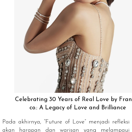
Celebrating 30 Years of Real Love by Fra
co.: A Legacy of Love and Brilliance
Pada akhirnya, “Future of Love” menjadi refleksi
akan harapan dan warisan yang melampaui