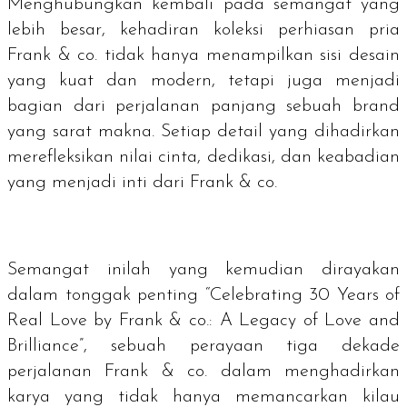
Menghubungkan kembali pada semangat yang
lebih besar, kehadiran koleksi perhiasan pria
Frank & co. tidak hanya menampilkan sisi desain
yang kuat dan modern, tetapi juga menjadi
bagian dari perjalanan panjang sebuah brand
yang sarat makna. Setiap detail yang dihadirkan
merefleksikan nilai cinta, dedikasi, dan keabadian
yang menjadi inti dari Frank & co.
Semangat inilah yang kemudian dirayakan
dalam tonggak penting “Celebrating 30 Years of
Real Love by Frank & co.: A Legacy of Love and
Brilliance”, sebuah perayaan tiga dekade
perjalanan Frank & co. dalam menghadirkan
karya yang tidak hanya memancarkan kilau