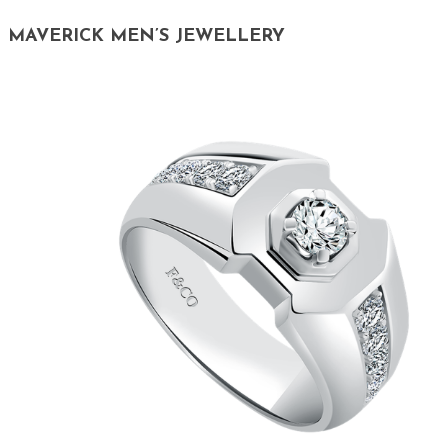
MAVERICK MEN’S JEWELLERY