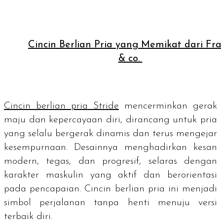
Cincin Berlian Pria yang Memikat dari Fr
& co.
Cincin berlian pria Stride
mencerminkan gerak
maju dan kepercayaan diri, dirancang untuk pria
yang selalu bergerak dinamis dan terus mengejar
kesempurnaan. Desainnya menghadirkan kesan
modern, tegas, dan progresif, selaras dengan
karakter maskulin yang aktif dan berorientasi
pada pencapaian. Cincin berlian pria ini menjadi
simbol perjalanan tanpa henti menuju versi
terbaik diri.