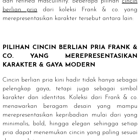
dan refined masculinity. Beberapa pilihan
cincin
berlian pria
dari koleksi Frank & co. yang
merepresentasikan karakter tersebut antara lain:
PILIHAN CINCIN BERLIAN PRIA FRANK &
CO. YANG MEREPRESENTASIKAN
KARAKTER & GAYA MODERN
Cincin berlian pria kini hadir tidak hanya sebagai
pelengkap gaya, tetapi juga sebagai simbol
karakter dan identitas. Koleksi dari Frank & co.
menawarkan beragam desain yang mampu
merepresentasikan kepribadian mulai dari yang
minimalis,
bold
, hingga elegan sehingga setiap
pria dapat menemukan cincin yang paling sesuai