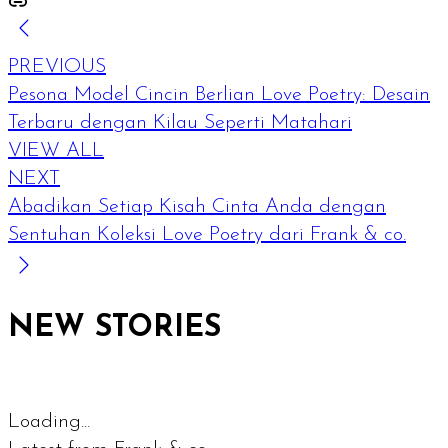
PREVIOUS
Pesona Model Cincin Berlian Love Poetry: Desain
Terbaru dengan Kilau Seperti Matahari
VIEW ALL
NEXT
Abadikan Setiap Kisah Cinta Anda dengan
Sentuhan Koleksi Love Poetry dari Frank & co.
NEW STORIES
Loading...