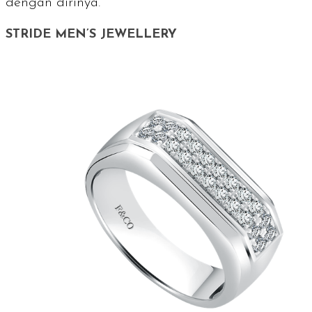
dengan dirinya.
STRIDE MEN’S JEWELLERY