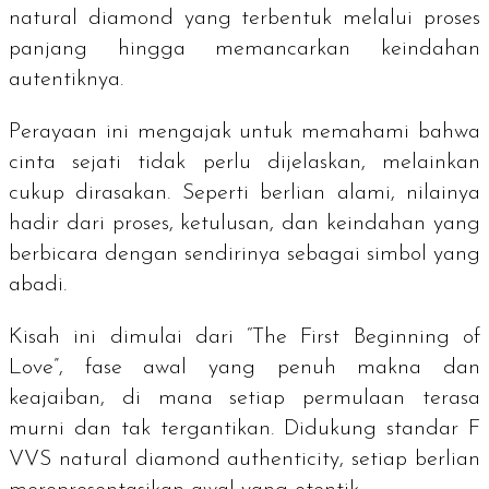
natural diamond
yang terbentuk melalui proses
panjang hingga memancarkan keindahan
autentiknya.
Perayaan ini mengajak untuk memahami bahwa
cinta sejati tidak perlu dijelaskan, melainkan
cukup dirasakan. Seperti berlian alami, nilainya
hadir dari proses, ketulusan, dan keindahan yang
berbicara dengan sendirinya sebagai simbol yang
abadi.
Kisah ini dimulai dari “The First Beginning of
Love”, fase awal yang penuh makna dan
keajaiban, di mana setiap permulaan terasa
murni dan tak tergantikan. Didukung standar F
VVS
natural diamond authenticity
, setiap berlian