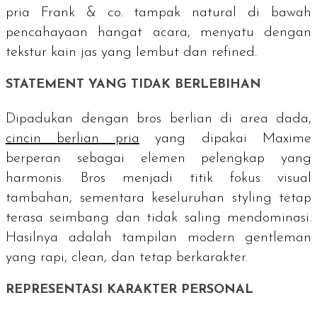
pria Frank & co. tampak natural di bawah
pencahayaan hangat acara, menyatu dengan
tekstur kain jas yang lembut dan
refined
.
STATEMENT
YANG TIDAK BERLEBIHAN
Dipadukan dengan bros berlian di area dada,
cincin berlian pria
yang dipakai Maxime
berperan sebagai elemen pelengkap yang
harmonis. Bros menjadi titik fokus visual
tambahan, sementara keseluruhan
styling
tetap
terasa seimbang dan tidak saling mendominasi.
Hasilnya adalah tampilan modern
gentleman
yang rapi,
clean
, dan tetap berkarakter.
REPRESENTASI KARAKTER PERSONAL