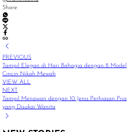
Share:
PREVIOUS
Tampil Elegan di Hari Bahagia dengan 8 Model
Cincin Nikah Mewah
VIEW ALL
NEXT
Tampil Menawan dengan 10 Jenis Perhiasan Pria
yang Disukai Wanita