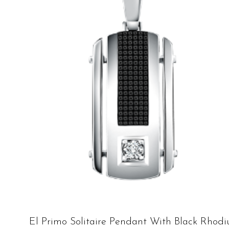
El Primo Solitaire Pendant With Black Rhod