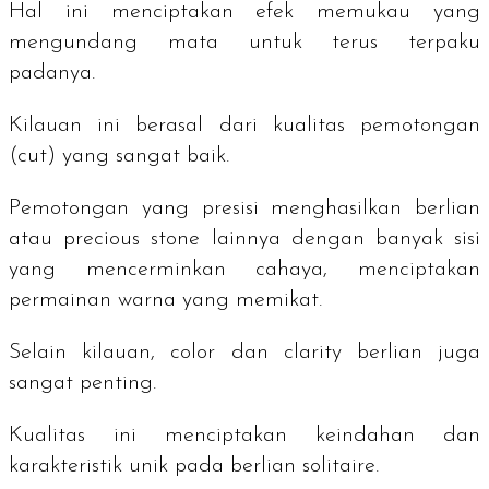
Hal ini menciptakan efek memukau yang
mengundang mata untuk terus terpaku
padanya.
Kilauan ini berasal dari kualitas pemotongan
(
cut
) yang sangat baik.
Pemotongan yang presisi menghasilkan berlian
atau precious stone lainnya dengan banyak sisi
yang mencerminkan cahaya, menciptakan
permainan warna yang memikat.
Selain kilauan,
color
dan
clarity
berlian juga
sangat penting.
Kualitas ini menciptakan keindahan dan
karakteristik unik pada berlian
solitaire
.