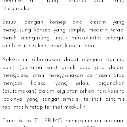
memiliki arti Yang Pertama atau Yang
Diutamakan.
Sesuai dengan konsep awal desain yang
mengusung konsep yang simple, modern tetapi
masih mengusung unsur maskulinitas sebagai
salah satu ciri khas produk untuk pria.
Koleksi ini diharapkan dapat menjadi
starting
point
(pertama kali) untuk para pria dalam
mengoleksi atau menggunakan perhiasan atau
menjadi koleksi yang selalu digunakan
(diutamakan) dalam kegiatan sehari hari karena
look
-nya yang sangat
simple
, terlihat dinamis
tapi masih tetap terlihat maskulin.
Frank & co. EL PRIMO menggunakan material