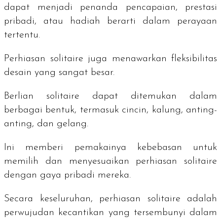
dapat menjadi penanda pencapaian, prestasi
pribadi, atau hadiah berarti dalam perayaan
tertentu.
Perhiasan
solitaire
juga menawarkan fleksibilitas
desain yang sangat besar.
Berlian
solitaire
dapat ditemukan dalam
berbagai bentuk, termasuk cincin, kalung, anting-
anting, dan gelang.
Ini memberi pemakainya kebebasan untuk
memilih dan menyesuaikan perhiasan
solitaire
dengan gaya pribadi mereka.
Secara keseluruhan, perhiasan
solitaire
adalah
perwujudan kecantikan yang tersembunyi dalam