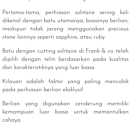
Pertama-tama, perhiasan
solitaire
sering kali
dikenal dengan batu utamanya, biasanya berlian,
meskipun tidak jarang menggunakan
precious
stone
lainnya seperti
sapphire
, atau
ruby
.
Batu dengan cutting
solitaire
di Frank & co. telah
dipilih dengan teliti berdasarkan pada kualitas
dan karakteristiknya yang luar biasa.
Kilauan adalah faktor yang paling mencolok
pada perhiasan berlian eksklusif.
Berlian yang digunakan cenderung memiliki
kemampuan luar biasa untuk memantulkan
cahaya.