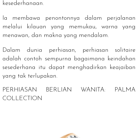
kesederhanaan.
Ia membawa penontonnya dalam perjalanan
melalui kilauan yang memukau, warna yang
menawan, dan makna yang mendalam.
Dalam dunia perhiasan, perhiasan
solitaire
adalah contoh sempurna bagaimana keindahan
sesederhana itu dapat menghadirkan keajaiban
yang tak terlupakan.
PERHIASAN BERLIAN WANITA: PALMA
COLLECTION