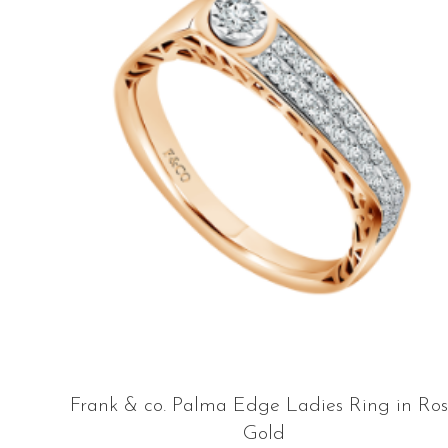
Frank & co. Palma Edge Ladies Ring in Ro
Gold