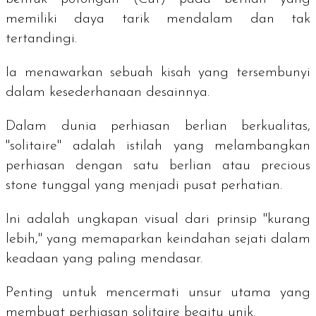
memiliki daya tarik mendalam dan tak
tertandingi.
Ia menawarkan sebuah kisah yang tersembunyi
dalam kesederhanaan desainnya.
Dalam dunia perhiasan berlian berkualitas,
"
solitaire
" adalah istilah yang melambangkan
perhiasan dengan satu berlian atau
precious
stone
tunggal yang menjadi pusat perhatian.
Ini adalah ungkapan visual dari prinsip "kurang
lebih," yang memaparkan keindahan sejati dalam
keadaan yang paling mendasar.
Penting untuk mencermati unsur utama yang
membuat perhiasan
solitaire
begitu unik.