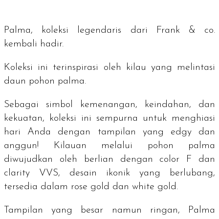
Palma, koleksi legendaris dari Frank & co.
kembali hadir.
Koleksi ini terinspirasi oleh kilau yang melintasi
daun pohon palma.
Sebagai simbol kemenangan, keindahan, dan
kekuatan, koleksi ini sempurna untuk menghiasi
hari Anda dengan tampilan yang
edgy
dan
anggun! Kilauan melalui pohon palma
diwujudkan oleh berlian dengan
color
F dan
clarity
VVS, desain ikonik yang berlubang,
tersedia dalam
rose gold
dan
white gold
.
Tampilan yang besar namun ringan, Palma