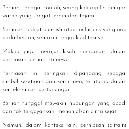
Berlian, sebagai contoh, sering kali dipilih dengan
warna yang sangat jernih dan tajam.
Semakin sedikit blemish atau inclusions yang ada
pada berlian, semakin tinggi kualitasnya.
Makna juga merajut kisah mendalam dalam
perhiasan berlian istimewa.
Perhiasan ini seringkali dipandang sebagai
simbol kesetiaan dan komitmen, terutama dalam
konteks cincin pertunangan.
Berlian tunggal mewakili hubungan yang abadi
dan tak tergoyahkan, menonjolkan cinta sejati.
Namun, dalam konteks lain, perhiasan
solitaire