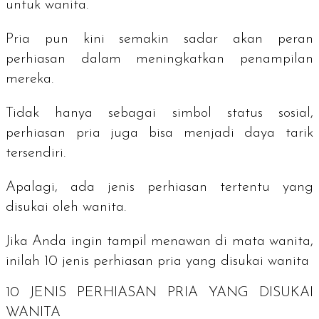
untuk wanita.
Pria pun kini semakin sadar akan peran
perhiasan dalam meningkatkan penampilan
mereka.
Tidak hanya sebagai simbol status sosial,
perhiasan pria juga bisa menjadi daya tarik
tersendiri.
Apalagi, ada jenis perhiasan tertentu yang
disukai oleh wanita.
Jika Anda ingin tampil menawan di mata wanita,
inilah 10 jenis perhiasan pria yang disukai wanita
10 JENIS PERHIASAN PRIA YANG DISUKAI
WANITA