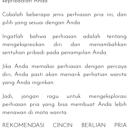
kepribadian Anda.
Cobalah beberapa jenis perhiasan pria ini, dan
pilih yang sesuai dengan Anda.
Ingatlah bahwa perhiasan adalah tentang
mengekspresikan diri dan menambahkan
sentuhan pribadi pada penampilan Anda.
Jika Anda memakai perhiasan dengan percaya
diri, Anda pasti akan menarik perhatian wanita
yang Anda inginkan.
Jadi, jangan ragu untuk mengeksplorasi
perhiasan pria yang bisa membuat Anda lebih
menawan di mata wanita.
REKOMENDASI CINCIN BERLIAN PRIA