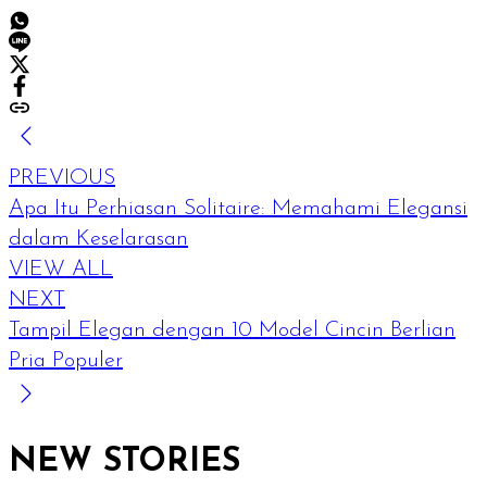
PREVIOUS
Apa Itu Perhiasan Solitaire: Memahami Elegansi
dalam Keselarasan
VIEW ALL
NEXT
Tampil Elegan dengan 10 Model Cincin Berlian
Pria Populer
NEW STORIES