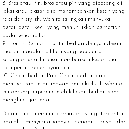
Bros atau Pin: Bros atau pin yang dipasang di
jaket atau blazer bisa menambahkan kesan yang
rapi dan stylish. Wanita seringkali menyukai
detail-detail kecil yang menunjukkan perhatian
pada penampilan.
Liontin Berlian: Liontin berlian dengan desain
maskulin adalah pilihan yang populer di
kalangan pria. Ini bisa memberikan kesan kuat
dan penuh kepercayaan diri.
Cincin Berlian Pria: Cincin berlian pria
memberikan kesan mewah dan eksklusif. Wanita
cenderung terpesona oleh kilauan berlian yang
menghiasi jari pria.
Dalam hal memilih perhiasan, yang terpenting
adalah menyesuaikannya dengan gaya dan