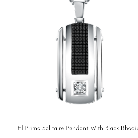
El Primo Solitaire Pendant With Black Rhod