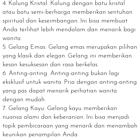
Kalung Kristal: Kalung dengan batu kristal
atau batu semi-berharga memberikan sentuhan
spiritual dan keseimbangan. Ini bisa membuat
Anda terlihat lebih mendalam dan menarik bagi
wanita.
Gelang Emas: Gelang emas merupakan pilihan
yang klasik dan elegan. Gelang ini memberikan
kesan kesuksesan dan rasa berkelas.
Anting-anting: Anting-anting bukan lagi
eksklusif untuk wanita. Pria dengan anting-anting
yang pas dapat menarik perhatian wanita
dengan mudah.
Gelang Kayu: Gelang kayu memberikan
nuansa alami dan keberanian. Ini bisa menjadi
topik pembicaraan yang menarik dan menambah
keunikan penampilan Anda.