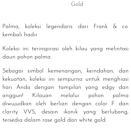
Gold
Palma, koleksi legendaris dari Frank & co.
kembali hadir.
Koleksi ini terinspirasi oleh kilau yang melintasi
daun pohon palma.
Sebagai simbol kemenangan, keindahan, dan
kekuatan, koleksi ini sempurna untuk menghiasi
hari Anda dengan tampilan yang
edgy
dan
anggun! Kilauan melalui pohon palma
diwujudkan oleh berlian dengan
color
F dan
clarity
VVS, desain ikonik yang berlubang,
tersedia dalam
rose gold
dan
white gold
.