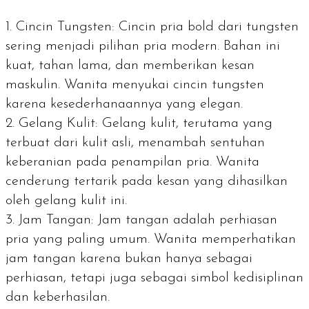
Cincin Tungsten: Cincin pria
bold
dari tungsten
sering menjadi pilihan pria modern. Bahan ini
kuat, tahan lama, dan memberikan kesan
maskulin. Wanita menyukai cincin tungsten
karena kesederhanaannya yang elegan.
Gelang Kulit: Gelang kulit, terutama yang
terbuat dari kulit asli, menambah sentuhan
keberanian pada penampilan pria. Wanita
cenderung tertarik pada kesan yang dihasilkan
oleh gelang kulit ini.
Jam Tangan: Jam tangan adalah perhiasan
pria yang paling umum. Wanita memperhatikan
jam tangan karena bukan hanya sebagai
perhiasan, tetapi juga sebagai simbol kedisiplinan
dan keberhasilan.