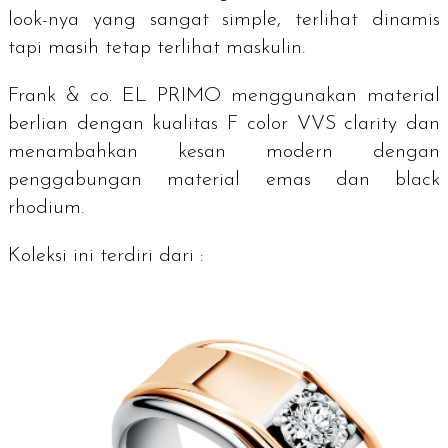
look
-nya yang sangat
simple
, terlihat dinamis
tapi masih tetap terlihat maskulin.
Frank & co. EL PRIMO menggunakan material
berlian dengan kualitas F
color
VVS
clarity
dan
menambahkan kesan modern dengan
penggabungan material emas dan black
rhodium.
Koleksi ini terdiri dari :