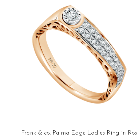
Frank & co. Palma Edge Ladies Ring in Ro