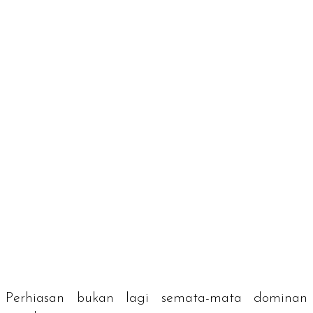
Perhiasan bukan lagi semata-mata dominan