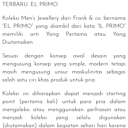
TERBARU: EL PRIMO
Koleksi Men’s Jewellery dari Frank & co. bernama
“EL PRIMO” yang diambil dari kata “IL PRIMO”
memiliki arti Yang Pertama atau Yang
Diutamakan.
Sesuai dengan konsep awal desain yang
mengusung konsep yang simple, modern tetapi
masih mengusung unsur maskulinitas sebagai
salah satu ciri khas produk untuk pria.
Koleksi ini diharapkan dapat menjadi
starting
point
(pertama kali) untuk para pria dalam
mengoleksi atau menggunakan perhiasan atau
menjadi koleksi yang selalu digunakan
(diutamakan) dalam kegiatan sehari hari karena