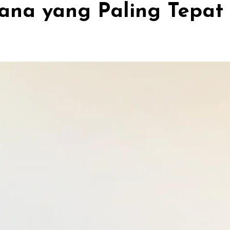
Mana yang Paling Tepat