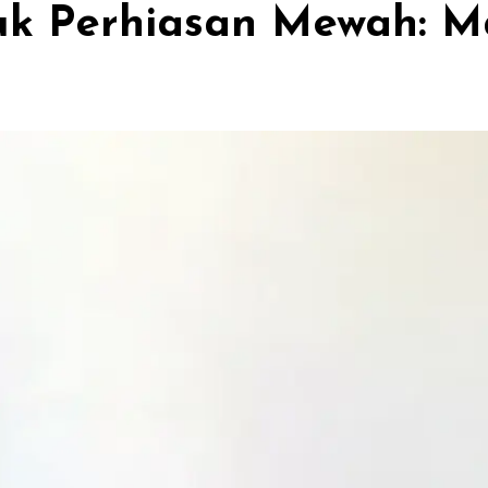
ntuk Perhiasan Mewah: 