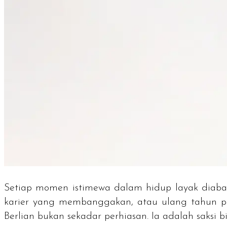
Setiap momen istimewa dalam hidup layak diaba
karier yang membanggakan, atau ulang tahun per
Berlian bukan sekadar perhiasan. Ia adalah saksi