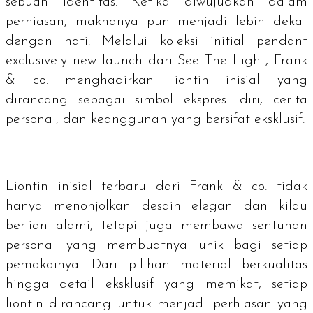
sebuah identitas. Ketika diwujudkan dalam
perhiasan, maknanya pun menjadi lebih dekat
dengan hati. Melalui koleksi
initial pendant
exclusively new launch
dari See The Light, Frank
& co. menghadirkan liontin inisial yang
dirancang sebagai simbol ekspresi diri, cerita
personal, dan keanggunan yang bersifat eksklusif.
Liontin inisial terbaru dari Frank & co. tidak
hanya menonjolkan desain elegan dan kilau
berlian alami, tetapi juga membawa sentuhan
personal yang membuatnya unik bagi setiap
pemakainya. Dari pilihan material berkualitas
hingga detail eksklusif yang memikat, setiap
liontin dirancang untuk menjadi perhiasan yang