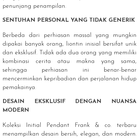
penunjang penampilan.
SENTUHAN PERSONAL YANG TIDAK GENERIK
Berbeda dari perhiasan massal yang mungkin
dipakai banyak orang, liontin inisial bersifat unik
dan eksklusif. Tidak ada dua orang yang memiliki
kombinasi cerita atau makna yang sama,
sehingga perhiasan ini benar-benar
mencerminkan kepribadian dan perjalanan hidup
pemakainya.
DESAIN EKSKLUSIF DENGAN NUANSA
MODERN
Koleksi Initial Pendant Frank & co. terbaru
menampilkan desain bersih, elegan, dan modern.