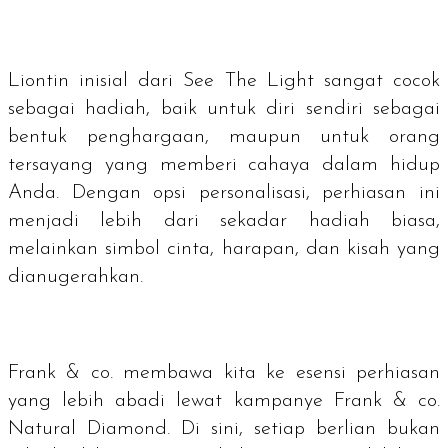
Liontin inisial dari See The Light sangat cocok
sebagai hadiah, baik untuk diri sendiri sebagai
bentuk penghargaan, maupun untuk orang
tersayang yang memberi cahaya dalam hidup
Anda. Dengan opsi personalisasi, perhiasan ini
menjadi lebih dari sekadar hadiah biasa,
melainkan simbol cinta, harapan, dan kisah yang
dianugerahkan.
Frank & co. membawa kita ke esensi perhiasan
yang lebih abadi lewat kampanye Frank & co.
Natural Diamond. Di sini, setiap berlian bukan