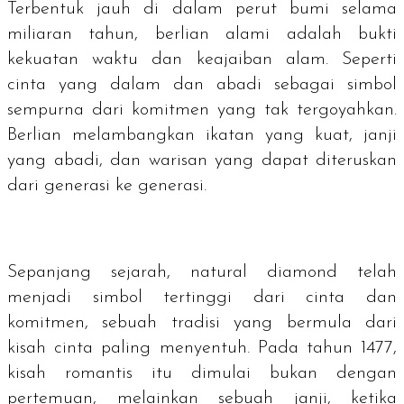
Terbentuk jauh di dalam perut bumi selama
miliaran tahun, berlian alami adalah bukti
kekuatan waktu dan keajaiban alam. Seperti
cinta yang dalam dan abadi sebagai simbol
sempurna dari komitmen yang tak tergoyahkan.
Berlian melambangkan ikatan yang kuat, janji
yang abadi, dan warisan yang dapat diteruskan
dari generasi ke generasi.
Sepanjang sejarah,
natural diamond
telah
menjadi simbol tertinggi dari cinta dan
komitmen, sebuah tradisi yang bermula dari
kisah cinta paling menyentuh. Pada tahun 1477,
kisah romantis itu dimulai bukan dengan
pertemuan, melainkan sebuah janji, ketika