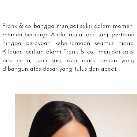
Frank & co. bangga menjadi saksi dalam momen-
momen berharga Anda, mulai dari janji pertama
hingga perayaan kebersamaan seumur hidup.
Kilauan berlian alami Frank & co. menjadi saksi
bisu cinta, janji suci, dan masa depan yang
dibangun atas dasar yang tulus dan abadi.