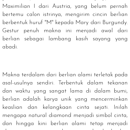
Maximilian I dari Austria, yang belum pernah
bertemu calon istrinya, mengirim cincin berlian
berbentuk huruf "M" kepada Mary dari Burgundy.
Gestur penuh makna ini menjadi awal dari
berlian sebagai lambang kasih sayang yang
abadi.
Makna terdalam dari berlian alami terletak pada
asal-usulnya sendiri. Terbentuk dalam tekanan
dan waktu yang sangat lama di dalam bumi,
berlian adalah karya unik yang mencerminkan
keaslian dan kelangkaan cinta sejati. Inilah
mengapa
natural diamond
menjadi simbol cinta,
dan hingga kini berlian alami tetap menjadi