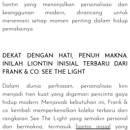
liontin yang menonjolkan personalisasi dan
keanggunan modern, dirancang untuk
menemani setiap momen penting dalam hidup
pemakainya.
DEKAT DENGAN HATI, PENUH MAKNA.
INILAH LIONTIN INISIAL TERBARU DARI
FRANK & CO. SEE THE LIGHT
Dalam dunia perhiasan, personalisasi kini
menjadi tren kuat yang digemari pencinta gaya
hidup modern. Menjawab kebutuhan ini, Frank &
co. kembali memperkenalkan koleksi terbaru dari
rangkaian See The Light yang semakin personal
dan bermakna, termasuk
liontin inisial
yang