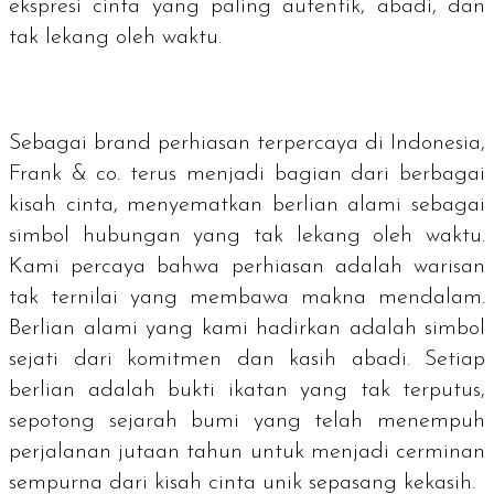
ekspresi cinta yang paling autentik, abadi, dan
tak lekang oleh waktu.
Sebagai
brand
perhiasan terpercaya di Indonesia,
Frank & co. terus menjadi bagian dari berbagai
kisah cinta, menyematkan berlian alami sebagai
simbol hubungan yang tak lekang oleh waktu.
Kami percaya bahwa perhiasan adalah warisan
tak ternilai yang membawa makna mendalam.
Berlian alami yang kami hadirkan adalah simbol
sejati dari komitmen dan kasih abadi. Setiap
berlian adalah bukti ikatan yang tak terputus,
sepotong sejarah bumi yang telah menempuh
perjalanan jutaan tahun untuk menjadi cerminan
sempurna dari kisah cinta unik sepasang kekasih.