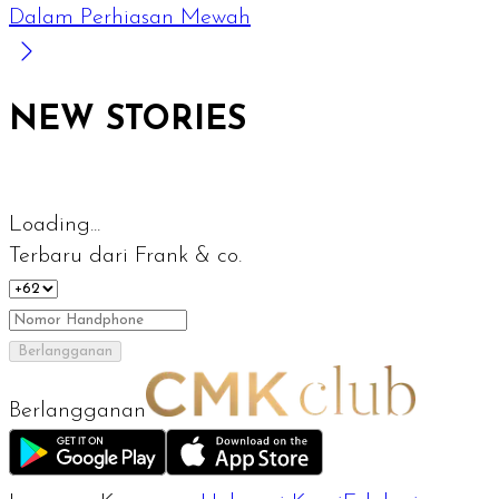
Dalam Perhiasan Mewah
NEW STORIES
Loading...
Terbaru dari Frank & co.
Berlangganan
Berlangganan