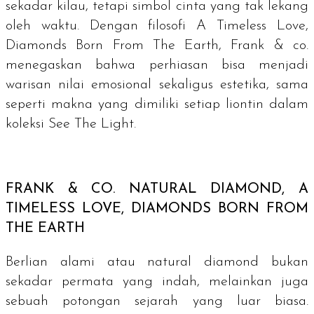
sekadar kilau, tetapi simbol cinta yang tak lekang
oleh waktu. Dengan filosofi A Timeless Love,
Diamonds Born From The Earth, Frank & co.
menegaskan bahwa perhiasan bisa menjadi
warisan nilai emosional sekaligus estetika, sama
seperti makna yang dimiliki setiap liontin dalam
koleksi See The Light.
FRANK & CO.
NATURAL DIAMOND, A
TIMELESS LOVE, DIAMONDS BORN FROM
THE EARTH
Berlian alami atau
natural diamond
bukan
sekadar permata yang indah, melainkan juga
sebuah potongan sejarah yang luar biasa.