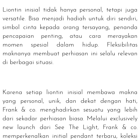
Liontin inisial tidak hanya personal, tetapi juga
versatile. Bisa menjadi hadiah untuk diri sendiri,
simbol cinta kepada orang tersayang, penanda
pencapaian penting, atau cara merayakan
momen spesial dalam hidup. Fleksibilitas
maknanya membuat perhiasan ini selalu relevan
di berbagai situasi.
Karena setiap liontin inisial membawa makna
yang personal, unik, dan dekat dengan hati,
Frank & co. menghadirkan sesuatu yang lebih
dari sekadar perhiasan biasa. Melalui
exclusively
new launch
dari See The Light, Frank & co.
memperkenalkan
initial pendant
terbaru, koleksi