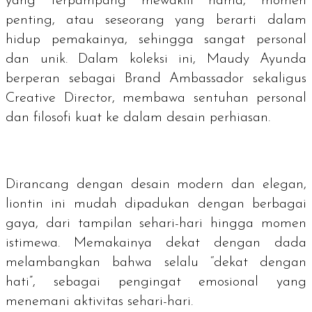
yang terpampang mewakili nama, momen
penting, atau seseorang yang berarti dalam
hidup pemakainya, sehingga sangat personal
dan unik. Dalam koleksi ini, Maudy Ayunda
berperan sebagai Brand Ambassador sekaligus
Creative Director, membawa sentuhan personal
dan filosofi kuat ke dalam desain perhiasan.
Dirancang dengan desain modern dan elegan,
liontin ini mudah dipadukan dengan berbagai
gaya, dari tampilan sehari-hari hingga momen
istimewa. Memakainya dekat dengan dada
melambangkan bahwa selalu “dekat dengan
hati”, sebagai pengingat emosional yang
menemani aktivitas sehari-hari.