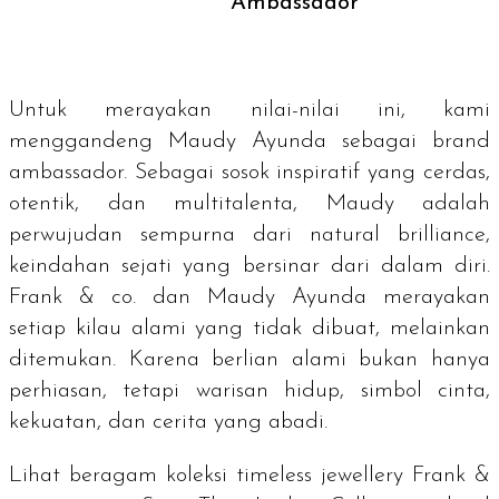
Ambassador
Untuk merayakan nilai-nilai ini, kami
menggandeng Maudy Ayunda sebagai
brand
ambassador.
Sebagai sosok inspiratif yang cerdas,
otentik, dan multitalenta, Maudy adalah
perwujudan sempurna dari
natural brilliance
,
keindahan sejati yang bersinar dari dalam diri.
Frank & co. dan Maudy Ayunda merayakan
setiap kilau alami yang tidak dibuat, melainkan
ditemukan. Karena berlian alami bukan hanya
perhiasan, tetapi warisan hidup, simbol cinta,
kekuatan, dan cerita yang abadi.
Lihat beragam koleksi
timeless jewellery
Frank &