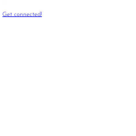
Get connected!