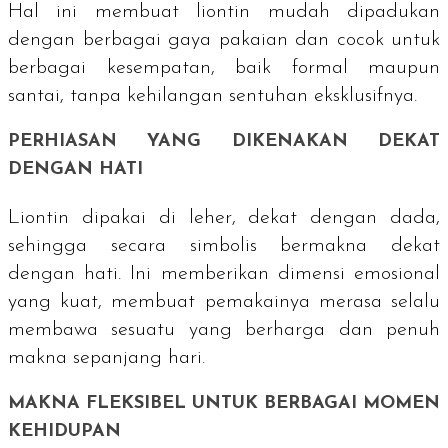
Hal ini membuat liontin mudah dipadukan
dengan berbagai gaya pakaian dan cocok untuk
berbagai kesempatan, baik formal maupun
santai, tanpa kehilangan sentuhan eksklusifnya.
PERHIASAN YANG DIKENAKAN DEKAT
DENGAN HATI
Liontin dipakai di leher, dekat dengan dada,
sehingga secara simbolis bermakna dekat
dengan hati. Ini memberikan dimensi emosional
yang kuat, membuat pemakainya merasa selalu
membawa sesuatu yang berharga dan penuh
makna sepanjang hari.
MAKNA FLEKSIBEL UNTUK BERBAGAI MOMEN
KEHIDUPAN