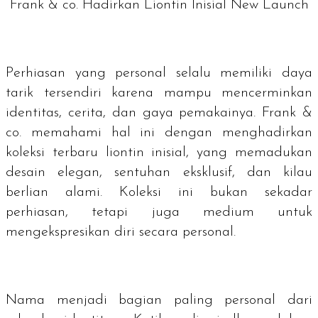
Frank & co. Hadirkan Liontin Inisial New Launch
Perhiasan yang personal selalu memiliki daya
tarik tersendiri karena mampu mencerminkan
identitas, cerita, dan gaya pemakainya. Frank &
co. memahami hal ini dengan menghadirkan
koleksi terbaru liontin inisial, yang memadukan
desain elegan, sentuhan eksklusif, dan kilau
berlian alami. Koleksi ini bukan sekadar
perhiasan, tetapi juga medium untuk
mengekspresikan diri secara personal.
Nama menjadi bagian paling personal dari