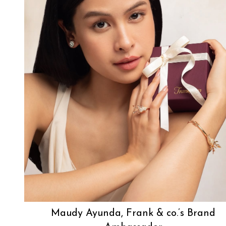
Maudy Ayunda, Frank & co.’s Brand