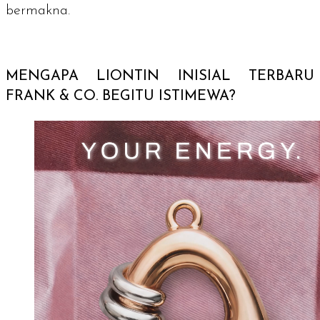
bermakna.
MENGAPA LIONTIN INISIAL TERBARU
FRANK & CO. BEGITU ISTIMEWA?