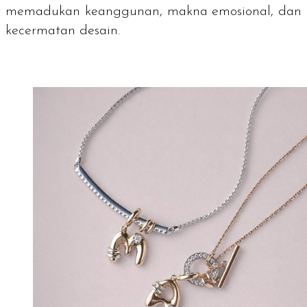
memadukan keanggunan, makna emosional, dan
kecermatan desain.