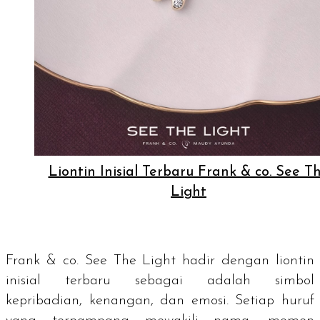
Liontin Inisial Terbaru Frank & co. See T
Light
Frank & co. See The Light hadir dengan liontin
inisial terbaru sebagai adalah simbol
kepribadian, kenangan, dan emosi. Setiap huruf