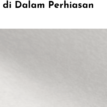
di Dalam Perhiasan