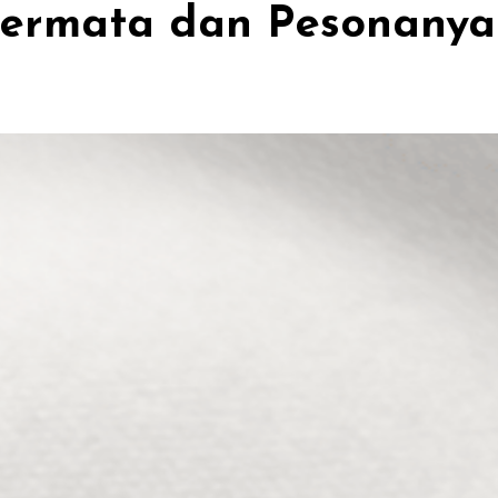
rmata dan Pesonanya 