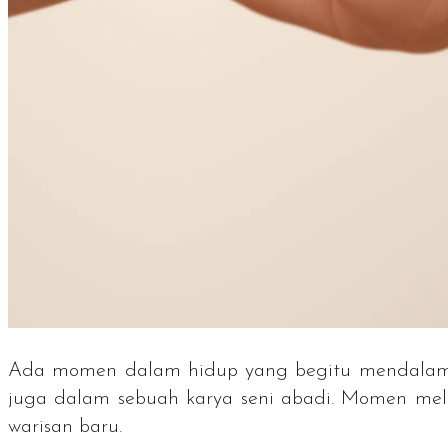
Ada momen dalam hidup yang begitu mendalam. 
juga dalam sebuah karya seni abadi. Momen melah
warisan baru.