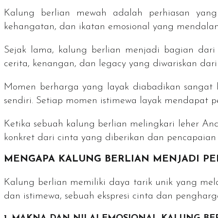
Kalung berlian mewah adalah perhiasan yang
kehangatan, dan ikatan emosional yang mendalam. 
Sejak lama, kalung berlian menjadi bagian dari
cerita, kenangan, dan
legacy
yang diwariskan dari
Momen berharga yang layak diabadikan sangat 
sendiri. Setiap momen istimewa layak mendapat p
Ketika sebuah kalung berlian melingkari leher An
konkret dari cinta yang diberikan dan pencapaian 
MENGAPA KALUNG BERLIAN MENJADI PE
Kalung berlian memiliki daya tarik unik yang me
dan istimewa, sebuah ekspresi cinta dan pengharg