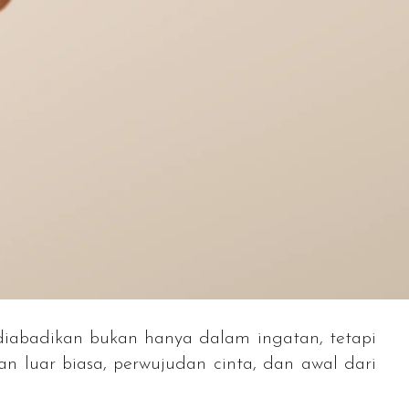
abadikan bukan hanya dalam ingatan, tetapi
n luar biasa, perwujudan cinta, dan awal dari