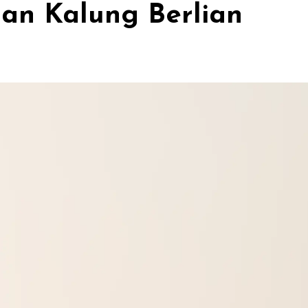
an Kalung Berlian