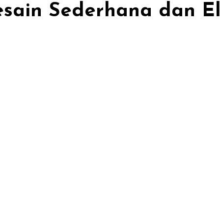
sain Sederhana dan El