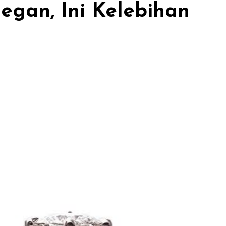
egan, Ini Kelebihan